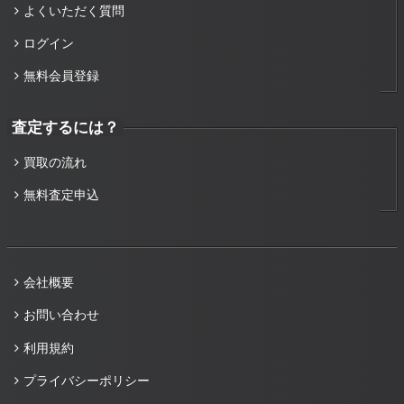
よくいただく質問
ログイン
無料会員登録
査定するには？
買取の流れ
無料査定申込
会社概要
お問い合わせ
利用規約
プライバシーポリシー