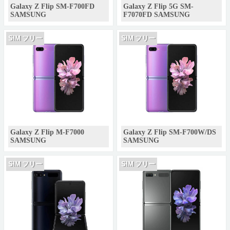
Galaxy Z Flip SM-F700FD
Galaxy Z Flip 5G SM-
SAMSUNG
F7070FD SAMSUNG
SIM フリー
SIM フリー
Galaxy Z Flip M-F7000
Galaxy Z Flip SM-F700W/DS
SAMSUNG
SAMSUNG
SIM フリー
SIM フリー