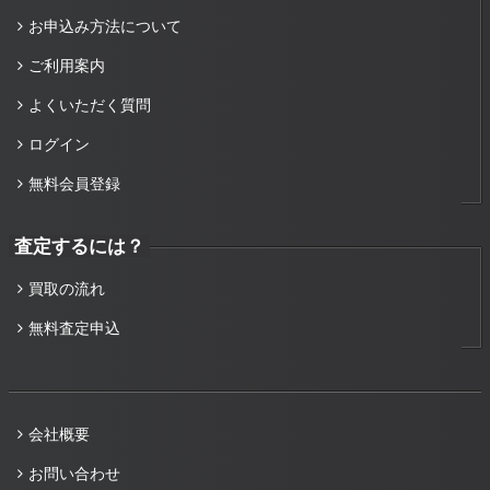
お申込み方法について
ご利用案内
よくいただく質問
ログイン
無料会員登録
査定するには？
買取の流れ
無料査定申込
会社概要
お問い合わせ