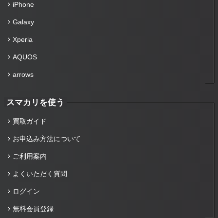
iPhone
Galaxy
Xperia
AQUOS
arrows
スマカリを使う
買取ガイド
お申込み方法について
ご利用案内
よくいただく質問
ログイン
無料会員登録