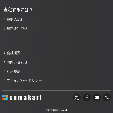
査定するには？
買取の流れ
無料査定申込
会社概要
お問い合わせ
利用規約
プライバシーポリシー
株式会社 GWM