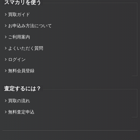
スマカリを使う
買取ガイド
お申込み方法について
ご利用案内
よくいただく質問
ログイン
無料会員登録
査定するには？
買取の流れ
無料査定申込