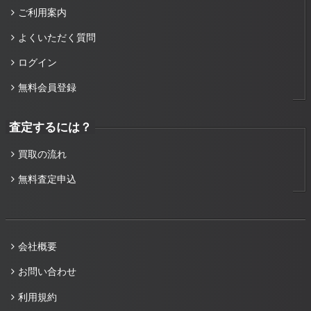
ご利用案内
よくいただく質問
ログイン
無料会員登録
査定するには？
買取の流れ
無料査定申込
会社概要
お問い合わせ
利用規約