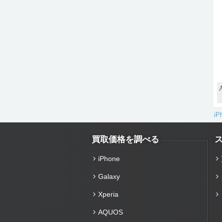
i
買取価格を調べる
iPhone
Galaxy
Xperia
AQUOS