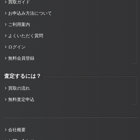
買取ガイド
お申込み方法について
ご利用案内
よくいただく質問
ログイン
無料会員登録
査定するには？
買取の流れ
無料査定申込
会社概要