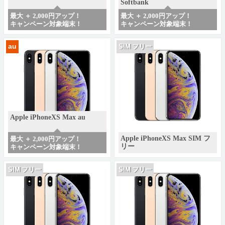
Softbank
最大 ＋ 2,000円アップ！
最大 ＋ 2,000円アップ！
キャンペーン対象端末！
キャンペーン対象端末！
au
SIM フリー
Apple iPhoneXS Max au
Apple iPhoneXS Max SIM フ
最大 ＋ 2,000円アップ！
リー
キャンペーン対象端末！
SIM フリー
SIM フリー