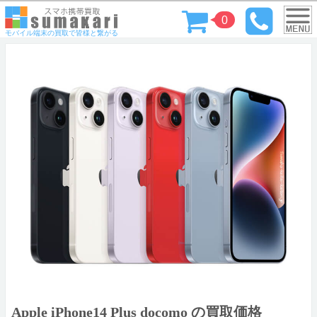
0
モバイル端末の買取で皆様と繋がる
Apple iPhone14 Plus docomo の買取価格