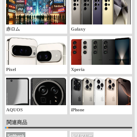
赤ロム
Galaxy
Pixel
Xperia
AQUOS
iPhone
関連商品
Softbank
SIM フリー