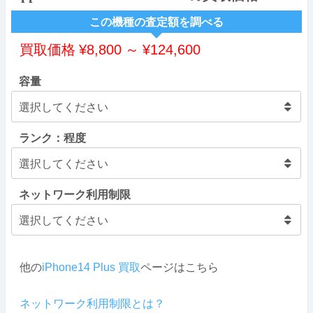
この機種の査定額を調べる
買取価格
¥
8,800
～
¥
124,600
容量
ランク：程度
ネットワーク利用制限
他の
iPhone14 Plus 買取
ページはこちら
ネットワーク利用制限とは？