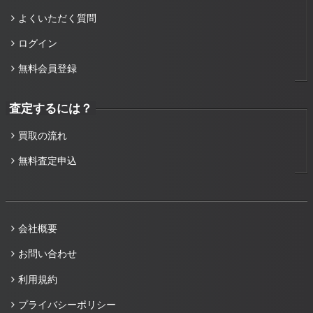
よくいただく質問
ログイン
無料会員登録
査定するには？
買取の流れ
無料査定申込
会社概要
お問い合わせ
利用規約
プライバシーポリシー