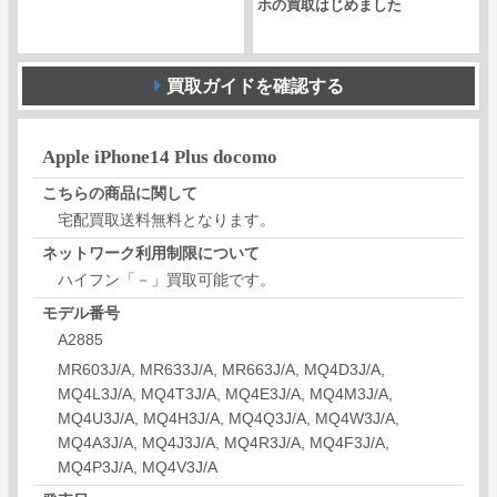
ホの買取はじめました
買取ガイドを確認する
Apple iPhone14 Plus docomo
こちらの商品に関して
宅配買取送料無料となります。
ネットワーク利用制限について
ハイフン「－」買取可能です。
モデル番号
A2885
MR603J/A, MR633J/A, MR663J/A, MQ4D3J/A,
MQ4L3J/A, MQ4T3J/A, MQ4E3J/A, MQ4M3J/A,
MQ4U3J/A, MQ4H3J/A, MQ4Q3J/A, MQ4W3J/A,
MQ4A3J/A, MQ4J3J/A, MQ4R3J/A, MQ4F3J/A,
MQ4P3J/A, MQ4V3J/A