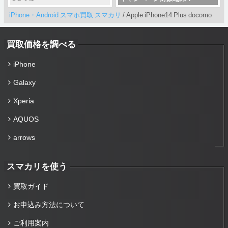
iPhone・Android スマホ買取 スマカリ
/
Apple iPhone14 Plus docomo
買取価格を調べる
iPhone
Galaxy
Xperia
AQUOS
arrows
スマカリを使う
買取ガイド
お申込み方法について
ご利用案内