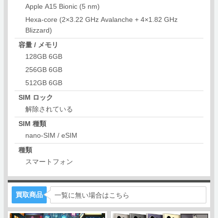
Apple A15 Bionic (5 nm)
Hexa-core (2×3.22 GHz Avalanche + 4×1.82 GHz
Blizzard)
容量 / メモリ
128GB 6GB
256GB 6GB
512GB 6GB
SIM ロック
解除されている
SIM 種類
nano-SIM / eSIM
種類
スマートフォン
買取商品
一覧に無い場合はこちら