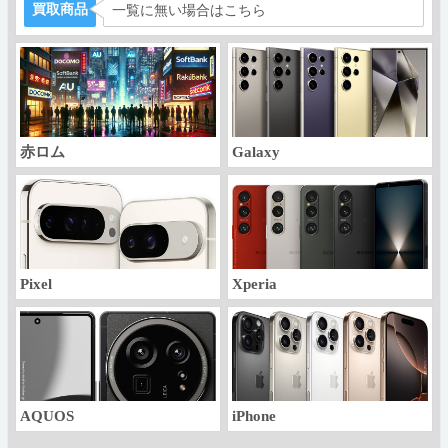
買取商品
一覧に無い場合はこちら
赤ロム
Galaxy
Pixel
Xperia
AQUOS
iPhone