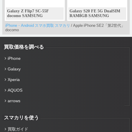
Galaxy Z Flip7 SC-55F
Galaxy S20 FE 5G DualSIM
docomo SAMSUNG
RAM8GB SAMSUNG
iPhone・Android スマホ買取 スマカリ
/
Apple iPhone SE2「第2世代」
docomo
買取価格を調べる
iPhone
Galaxy
Xperia
AQUOS
arrows
スマカリを使う
買取ガイド