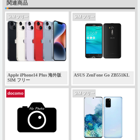
関連商品
SIM フリー
SIM フリー
Apple iPhone14 Plus 海外版
ASUS ZenFone Go ZB551KL
SIM フリー
docomo
SIM フリー