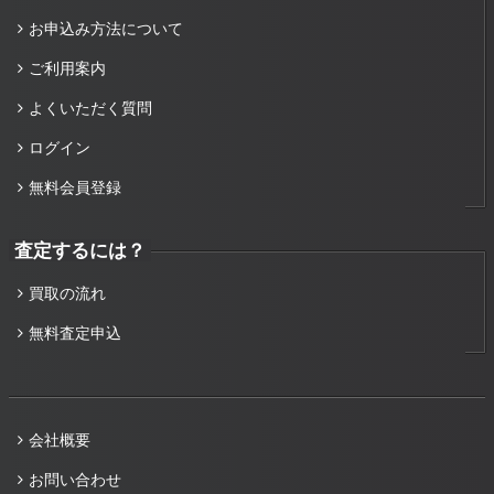
お申込み方法について
ご利用案内
よくいただく質問
ログイン
無料会員登録
査定するには？
買取の流れ
無料査定申込
会社概要
お問い合わせ