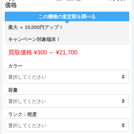
価格
この機種の査定額を調べる
最大 ＋ 10,000円アップ！
キャンペーン対象端末！
買取価格
¥
300
～
¥
21,700
カラー
容量
ランク：程度