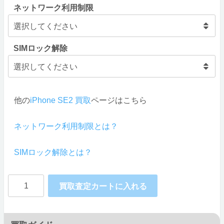
ネットワーク利用制限
SIMロック解除
他の
iPhone SE2 買取
ページはこちら
ネットワーク利用制限とは？
SIMロック解除とは？
Apple
買取査定カートに入れる
iPhone
SE2「第