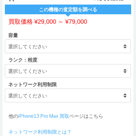
この機種の査定額を調べる
買取価格
¥
29,000
～
¥
79,000
容量
ランク：程度
ネットワーク利用制限
他の
iPhone13 Pro Max 買取
ページはこちら
ネットワーク利用制限とは？