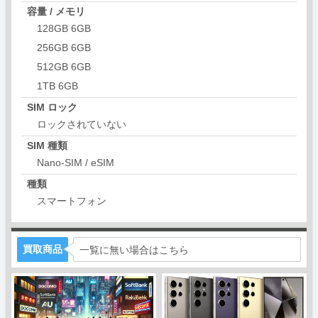
容量 / メモリ
128GB 6GB
256GB 6GB
512GB 6GB
1TB 6GB
SIM ロック
ロックされていない
SIM 種類
Nano-SIM / eSIM
種類
スマートフォン
買取商品
一覧に無い場合はこちら