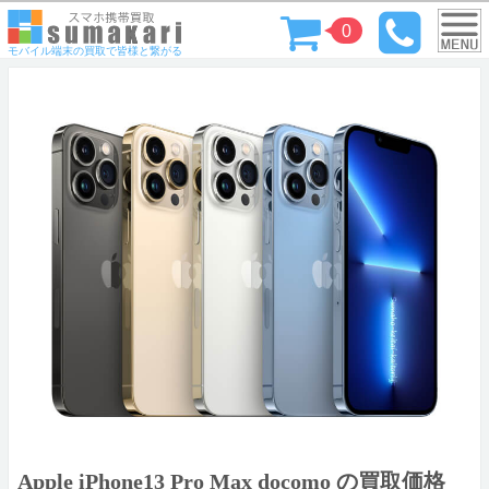
0
モバイル端末の買取で皆様と繋がる
Apple iPhone13 Pro Max docomo の買取価格