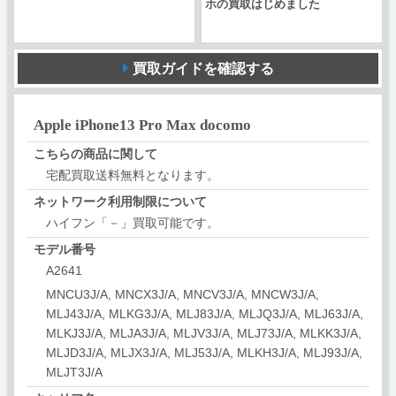
ホの買取はじめました
買取ガイドを確認する
Apple iPhone13 Pro Max docomo
こちらの商品に関して
宅配買取送料無料となります。
ネットワーク利用制限について
ハイフン「－」買取可能です。
モデル番号
A2641
MNCU3J/A, MNCX3J/A, MNCV3J/A, MNCW3J/A,
MLJ43J/A, MLKG3J/A, MLJ83J/A, MLJQ3J/A, MLJ63J/A,
MLKJ3J/A, MLJA3J/A, MLJV3J/A, MLJ73J/A, MLKK3J/A,
MLJD3J/A, MLJX3J/A, MLJ53J/A, MLKH3J/A, MLJ93J/A,
MLJT3J/A