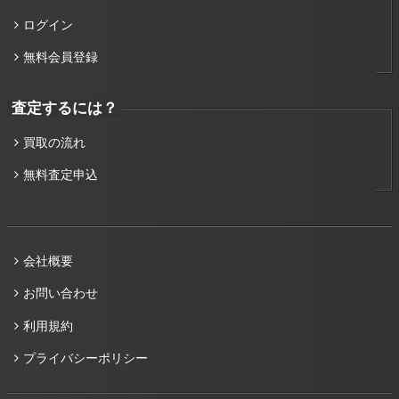
ログイン
無料会員登録
査定するには？
買取の流れ
無料査定申込
会社概要
お問い合わせ
利用規約
プライバシーポリシー