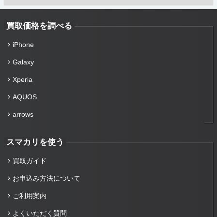
買取価格を調べる
iPhone
Galaxy
Xperia
AQUOS
arrows
スマカリを使う
買取ガイド
お申込み方法について
ご利用案内
よくいただく質問