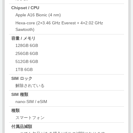
Chipset / CPU
Apple A16 Bionic (4 nm)
Hexa-core (2×3.46 GHz Everest + 4×2.02 GHz
Sawtooth)
容量 / メモリ
128GB 6GB
256GB 6GB
512GB 6GB
1TB 6GB
SIM ロック
解除されている
SIM 種類
nano-SIM / eSIM
種類
スマートフォン
付属品減額