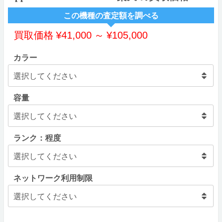
この機種の査定額を調べる
買取価格
¥
41,000
～
¥
105,000
カラー
容量
ランク：程度
ネットワーク利用制限