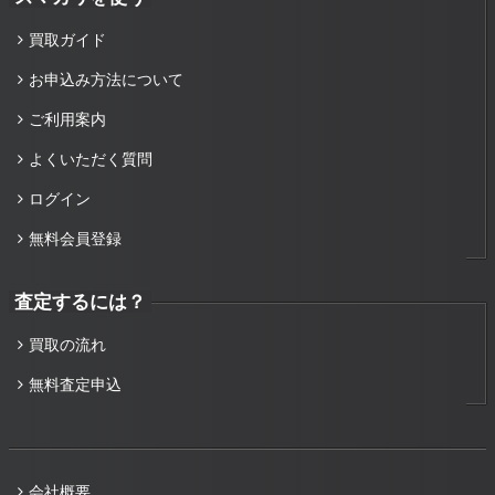
買取ガイド
お申込み方法について
ご利用案内
よくいただく質問
ログイン
無料会員登録
査定するには？
買取の流れ
無料査定申込
会社概要