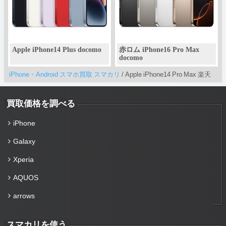
Apple iPhone14 Plus docomo
赤ロム iPhone16 Pro Max
docomo
iPhone・Android スマホ買取 スマカリ
/
Apple iPhone14 Pro Max 楽天
買取価格を調べる
iPhone
Galaxy
Xperia
AQUOS
arrows
スマカリを使う