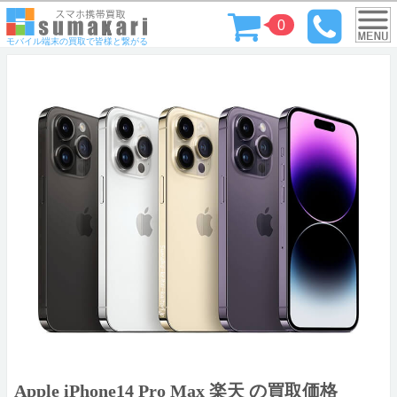
0
モバイル端末の買取で皆様と繋がる
Apple iPhone14 Pro Max 楽天 の買取価格