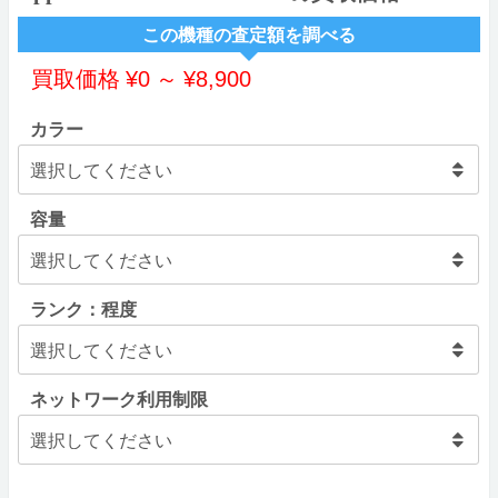
この機種の査定額を調べる
買取価格
¥
0
～
¥
8,900
カラー
容量
ランク：程度
ネットワーク利用制限