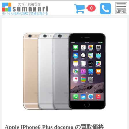
0
モバイル端末の買取で皆様と繋がる
Apple iPhone6 Plus docomo の買取価格