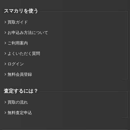
スマカリを使う
買取ガイド
お申込み方法について
ご利用案内
よくいただく質問
ログイン
無料会員登録
査定するには？
買取の流れ
無料査定申込