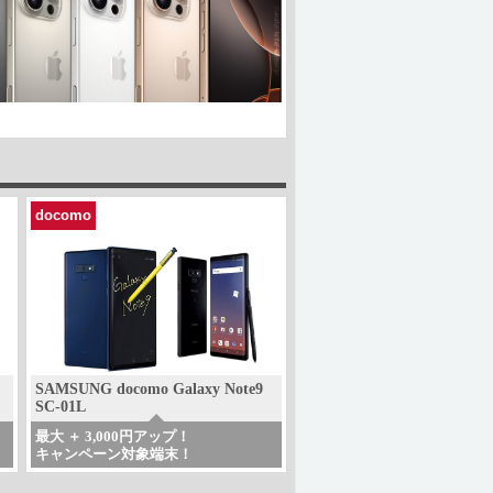
docomo
SAMSUNG docomo Galaxy Note9
SC-01L
最大 ＋ 3,000円アップ！
キャンペーン対象端末！