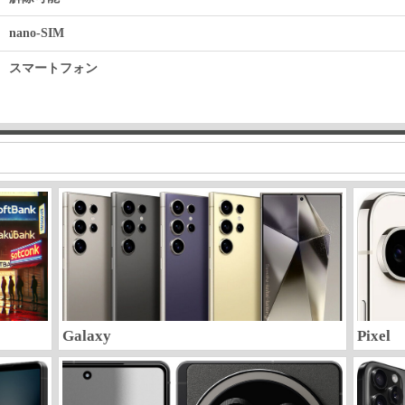
nano-SIM
スマートフォン
Galaxy
Pixel