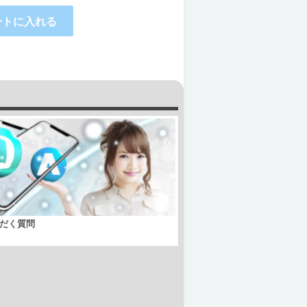
ートに入れる
だく質問