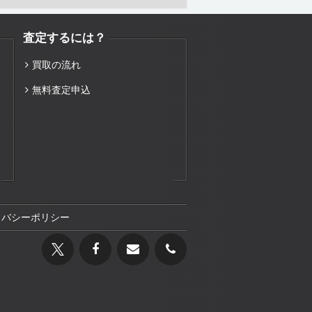
査定するには？
買取の流れ
無料査定申込
イバシーポリシー