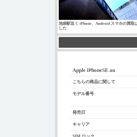
池袋駅近く iPhone、Android スマホの買
した
Apple iPhoneSE au
こちらの商品に関して
モデル番号
発売日
キャリア
SIM ロック