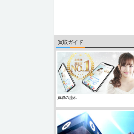
買取ガイド
買取の流れ