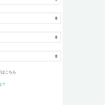
ジはこちら
は？