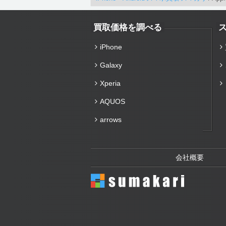
買取価格を調べる
iPhone
Galaxy
Xperia
AQUOS
arrows
会社概要