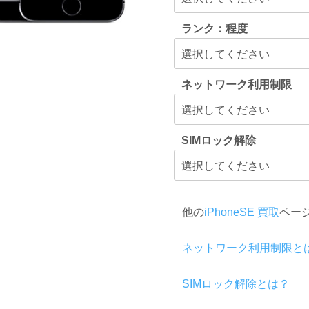
ランク：程度
ネットワーク利用制限
SIMロック解除
他の
iPhoneSE 買取
ペー
ネットワーク利用制限と
SIMロック解除とは？