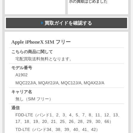
ホの買取はじめました
買取ガイドを確認する
Apple iPhoneX SIM フリー
こちらの商品に関して
宅配買取送料無料となります。
モデル番号
A1902
MQC22J/A, MQAY2J/A, MQC12J/A, MQAX2J/A
キャリア名
無し（SIM フリー）
通信
FDD-LTE（バンド1、2、3、4、5、7、8、11、12、13、
17、18、19、20、21、25、26、28、29、30、66）
TD-LTE（バンド34、38、39、40、41、42）