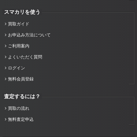
スマカリを使う
買取ガイド
お申込み方法について
ご利用案内
よくいただく質問
ログイン
無料会員登録
査定するには？
買取の流れ
無料査定申込