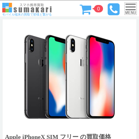
0
モバイル端末の買取で皆様と繋がる
Apple iPhoneX SIM フリー の買取価格