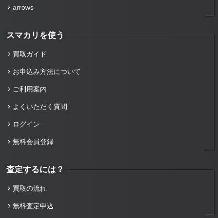
arrows
スマカリを使う
買取ガイド
お申込み方法について
ご利用案内
よくいただく質問
ログイン
無料会員登録
査定するには？
買取の流れ
無料査定申込