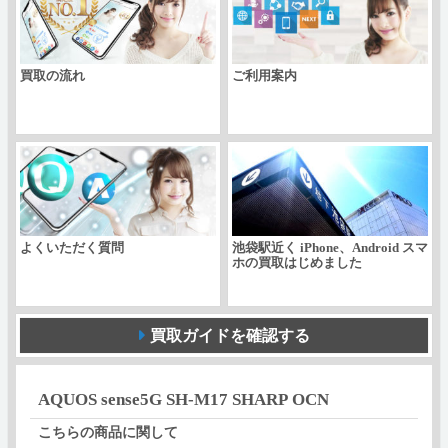
OCN
個
買取の流れ
ご利用案内
よくいただく質問
池袋駅近く iPhone、Android スマ
ホの買取はじめました
買取ガイドを確認する
AQUOS sense5G SH-M17 SHARP OCN
こちらの商品に関して