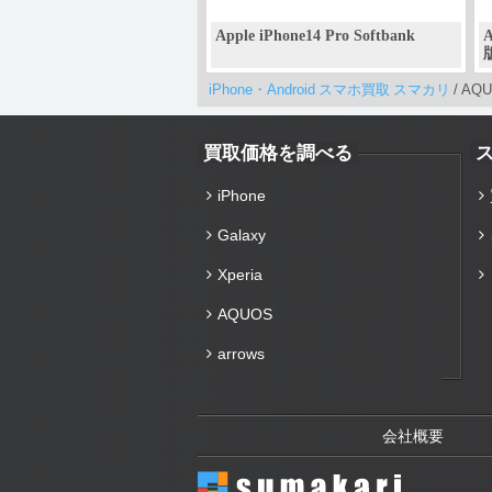
Apple iPhone14 Pro Softbank
iPhone・Android スマホ買取 スマカリ
/
AQU
買取価格を調べる
iPhone
Galaxy
Xperia
AQUOS
arrows
会社概要