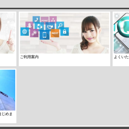
ご利用案内
よくいた
取はじめま