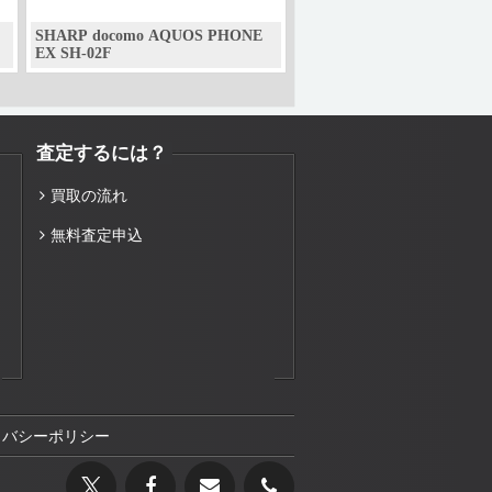
SHARP docomo AQUOS PHONE
EX SH-02F
査定するには？
買取の流れ
無料査定申込
イバシーポリシー