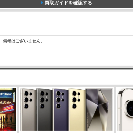
買取ガイドを確認する
備考はございません。