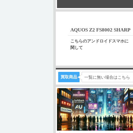
AQUOS Z2 FS8002 SHARP
こちらのアンドロイドスマホに
関して
買取商品
一覧に無い場合はこちら