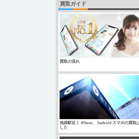
買取ガイド
買取の流れ
池袋駅近く iPhone、Android スマホの買
した