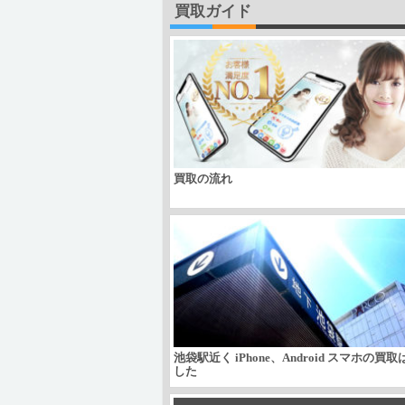
買取ガイド
買取の流れ
池袋駅近く iPhone、Android スマホの買
した