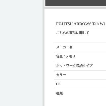
FUJITSU ARROWS Tab Wi-
こちらの商品に関して
メーカー名
容量 / メモリ
ネットワーク接続タイプ
カラー
OS
種類