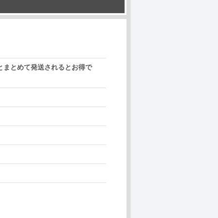
品とまとめて発送されるとお得で