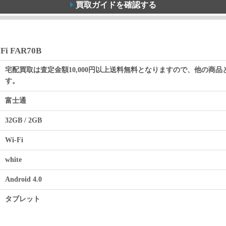
買取ガイドを確認する
Fi FAR70B
宅配買取は査定金額10,000円以上送料無料となりますので、他の商
す。
富士通
32GB / 2GB
Wi-Fi
white
Android 4.0
タブレット