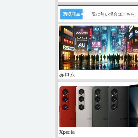
買取商品
一覧に無い場合はこちら
赤ロム
Xperia