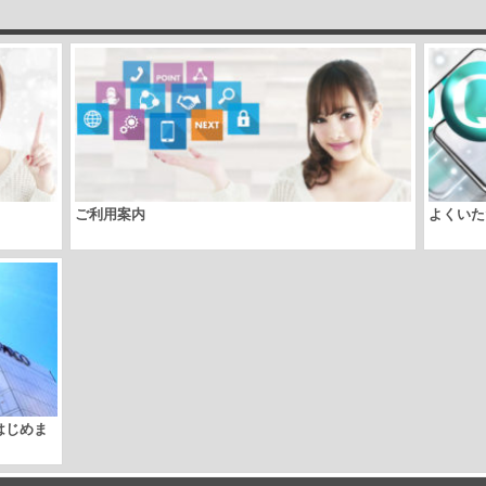
ご利用案内
よくいた
取はじめま