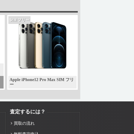
SIM フリー
Apple iPhone12 Pro Max SIM フリ
ー
査定するには？
買取の流れ
無料査定申込