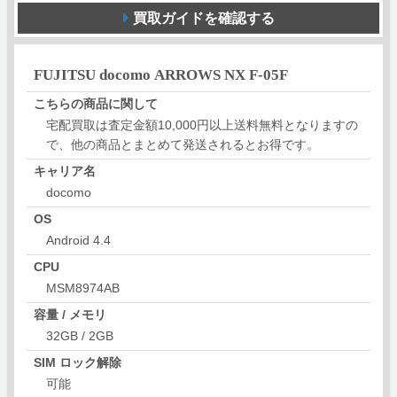
買取ガイドを確認する
FUJITSU docomo ARROWS NX F-05F
こちらの商品に関して
宅配買取は査定金額10,000円以上送料無料となりますの
で、他の商品とまとめて発送されるとお得です。
キャリア名
docomo
OS
Android 4.4
CPU
MSM8974AB
容量 / メモリ
32GB / 2GB
SIM ロック解除
可能