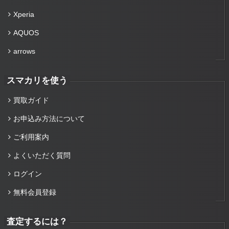
Xperia
AQUOS
arrows
スマカリを使う
買取ガイド
お申込み方法について
ご利用案内
よくいただく質問
ログイン
無料会員登録
査定するには？