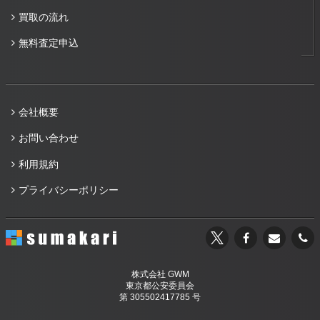
買取の流れ
無料査定申込
会社概要
お問い合わせ
利用規約
プライバシーポリシー
株式会社 GWM
東京都公安委員会
第 305502417785 号