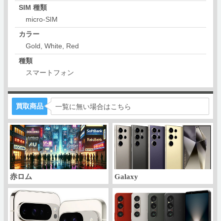
SIM 種類
micro-SIM
カラー
Gold, White, Red
種類
スマートフォン
買取商品
一覧に無い場合はこちら
赤ロム
Galaxy