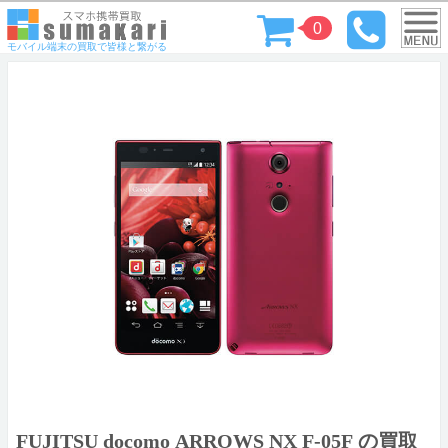
0
モバイル端末の買取で皆様と繋がる
FUJITSU docomo ARROWS NX F-05F の買取