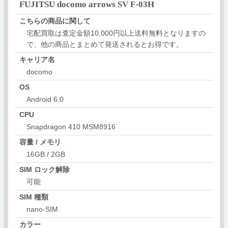
FUJITSU docomo arrows SV F-03H
こちらの商品に関して
宅配買取は査定金額10,000円以上送料無料となりますの
で、他の商品とまとめて発送されるとお得です。
キャリア名
docomo
OS
Android 6.0
CPU
Snapdragon 410 MSM8916
容量 / メモリ
16GB / 2GB
SIM ロック解除
可能
SIM 種類
nano-SIM
カラー