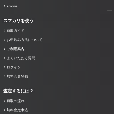
arrows
スマカリを使う
買取ガイド
お申込み方法について
ご利用案内
よくいただく質問
ログイン
無料会員登録
査定するには？
買取の流れ
無料査定申込