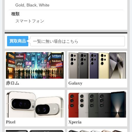
Gold, Black, White
種類
スマートフォン
買取商品
一覧に無い場合はこちら
赤ロム
Galaxy
Pixel
Xperia