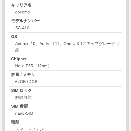
キャリア名
docomo
モデルナンバー
SC-41A
OS
Android 10、Android 11、One UI3.1にアップグレード可
能
Chipset
Helio P65（12nm）
容量 / メモリ
64GB / 4GB
SIM ロック
解除可能
SIM 種類
nano-SIM
種類
スマートフォン