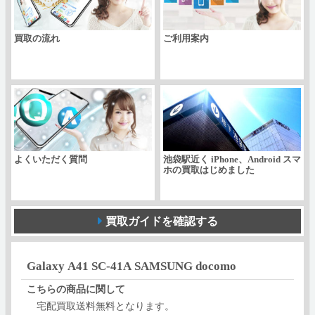
個
買取の流れ
ご利用案内
よくいただく質問
池袋駅近く iPhone、Android スマ
ホの買取はじめました
買取ガイドを確認する
Galaxy A41 SC-41A SAMSUNG docomo
こちらの商品に関して
宅配買取送料無料となります。