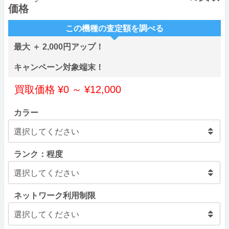
価格
この機種の査定額を調べる
最大 ＋ 2,000円アップ！
キャンペーン対象端末！
買取価格
¥
0
～
¥
12,000
カラー
ランク：程度
ネットワーク利用制限