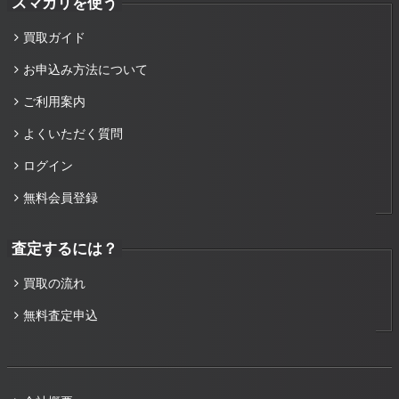
スマカリを使う
買取ガイド
お申込み方法について
ご利用案内
よくいただく質問
ログイン
無料会員登録
査定するには？
買取の流れ
無料査定申込