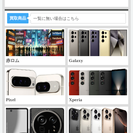
買取商品
一覧に無い場合はこちら
赤ロム
Galaxy
Pixel
Xperia