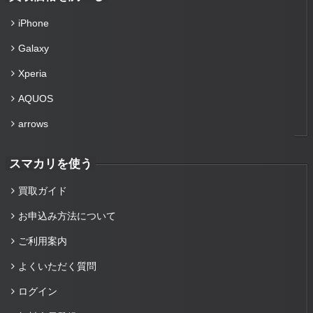
iPhone
Galaxy
Xperia
AQUOS
arrows
スマカリを使う
買取ガイド
お申込み方法について
ご利用案内
よくいただく質問
ログイン