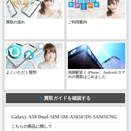
A505F/DS
SAMSUNG
買取の流れ
ご利用案内
個
よくいただく質問
池袋駅近く iPhone、Android スマ
ホの買取はじめました
買取ガイドを確認する
Galaxy A50 Dual-SIM SM-A505F/DS SAMSUNG
こちらの商品に関して