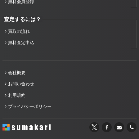
無料会員登録
査定するには？
買取の流れ
無料査定申込
会社概要
お問い合わせ
利用規約
プライバシーポリシー