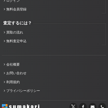
ログイン
無料会員登録
査定するには？
買取の流れ
無料査定申込
会社概要
お問い合わせ
利用規約
プライバシーポリシー