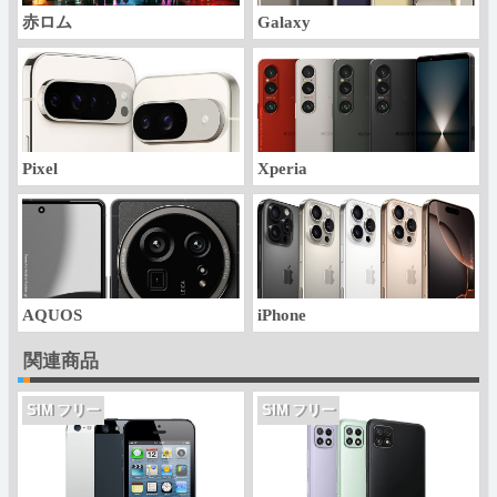
赤ロム
Galaxy
Pixel
Xperia
AQUOS
iPhone
関連商品
SIM フリー
SIM フリー