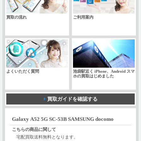
docomo
買取の流れ
ご利用案内
個
よくいただく質問
池袋駅近く iPhone、Android スマ
ホの買取はじめました
買取ガイドを確認する
Galaxy A52 5G SC-53B SAMSUNG docomo
こちらの商品に関して
宅配買取送料無料となります。