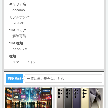
キャリア名
docomo
モデルナンバー
SC-53B
SIM ロック
解除可能
SIM 種類
nano-SIM
種類
スマートフォン
買取商品
一覧に無い場合はこちら