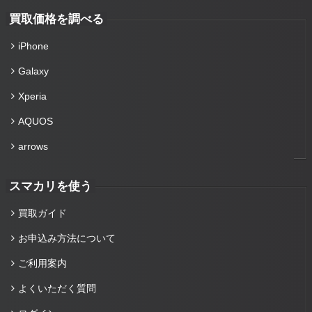
買取価格を調べる
iPhone
Galaxy
Xperia
AQUOS
arrows
スマカリを使う
買取ガイド
お申込み方法について
ご利用案内
よくいただく質問