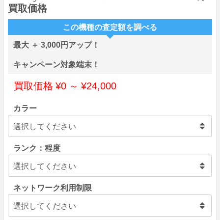
買取価格
この機種の査定額を調べる
最大 ＋ 3,000円アップ！
キャンペーン対象端末！
買取価格
¥
0
～
¥
24,000
カラー
ランク：程度
ネットワーク利用制限