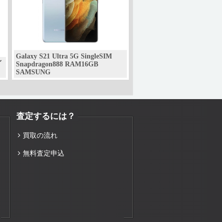
Galaxy S21 Ultra 5G SingleSIM
イ
Snapdragon888 RAM16GB
SAMSUNG
査定するには？
買取の流れ
無料査定申込