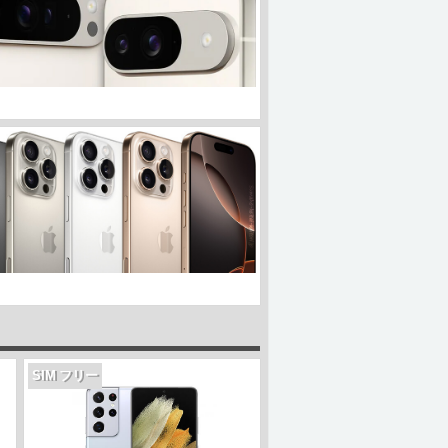
SIM フリー