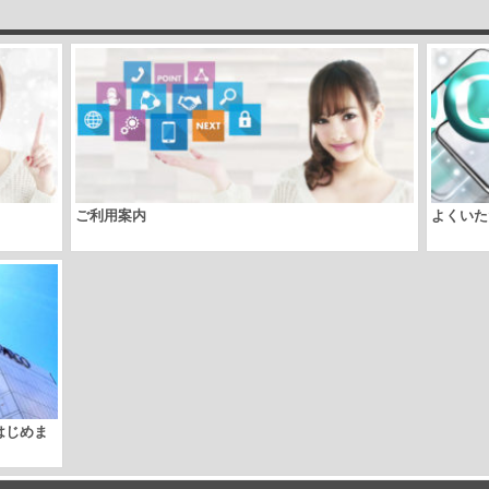
ご利用案内
よくいた
取はじめま