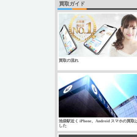
買取ガイド
買取の流れ
池袋駅近く iPhone、Android スマホの買
した