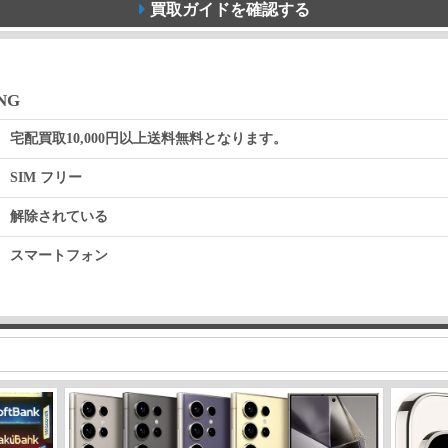
買取ガイドを確認する
UNG
宅配買取10,000円以上送料無料となります。
SIM フリー
解除されている
スマートフォン