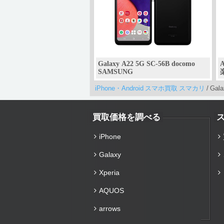
Galaxy A22 5G SC-56B docomo
A
SAMSUNG
iPhone・Android スマホ買取 スマカリ
/
Gal
買取価格を調べる
iPhone
Galaxy
Xperia
AQUOS
arrows