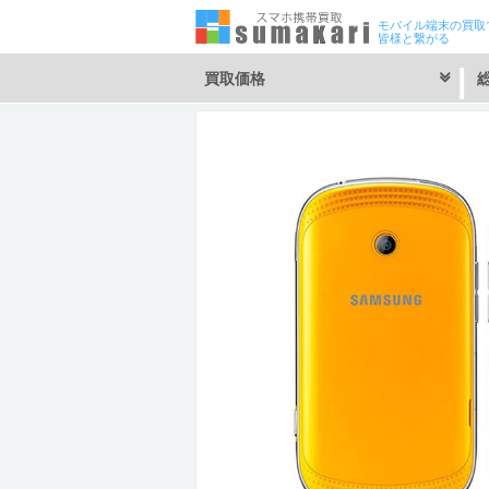
モバイル端末の買取
皆様と繋がる
買取価格