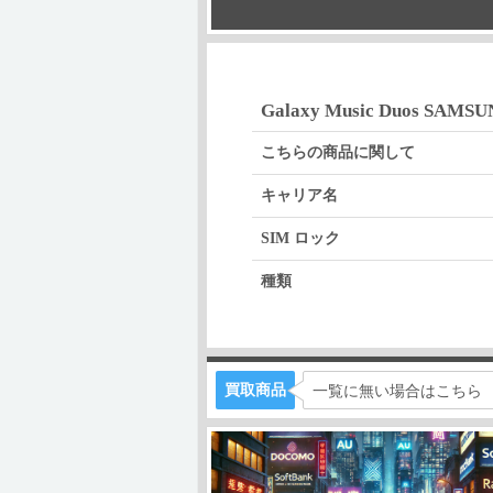
Galaxy Music Duos SAMS
こちらの商品に関して
キャリア名
SIM ロック
種類
買取商品
一覧に無い場合はこちら