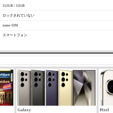
512GB / 12GB
ロックされていない
nano-SIM
スマートフォン
Galaxy
Pixel