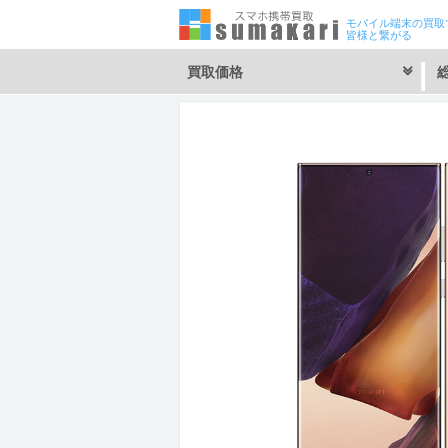
モバイル端末の買取
皆様と繋がる
買取価格