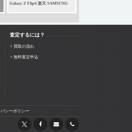
Galaxy Z Flip4 楽天 SAMSUNG
査定するには？
買取の流れ
無料査定申込
イバシーポリシー