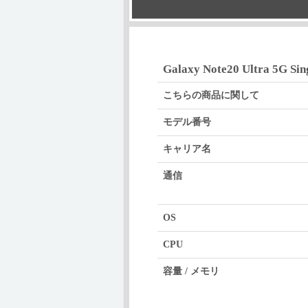
Galaxy Note20 Ultra 5G 
こちらの商品に関して
モデル番号
キャリア名
通信
OS
CPU
容量 / メモリ