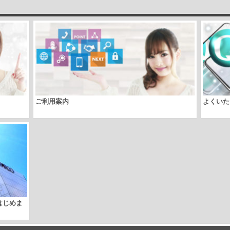
ご利用案内
よくいた
取はじめま