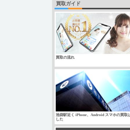
買取ガイド
買取の流れ
池袋駅近く iPhone、Android スマホの買
した