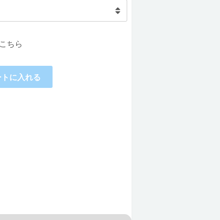
こちら
ートに入れる