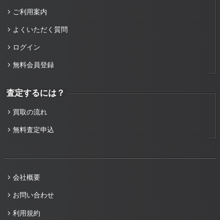
ご利用案内
よくいただく質問
ログイン
無料会員登録
査定するには？
買取の流れ
無料査定申込
会社概要
お問い合わせ
利用規約