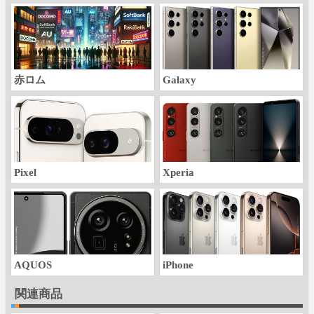
赤ロム
Galaxy
Pixel
Xperia
AQUOS
iPhone
関連商品