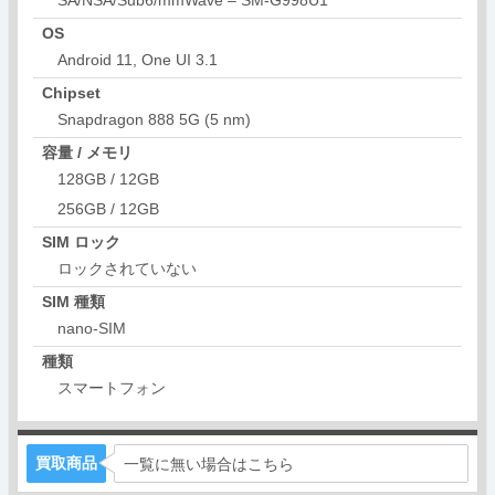
OS
Android 11, One UI 3.1
Chipset
Snapdragon 888 5G (5 nm)
容量 / メモリ
128GB / 12GB
256GB / 12GB
SIM ロック
ロックされていない
SIM 種類
nano-SIM
種類
スマートフォン
買取商品
一覧に無い場合はこちら