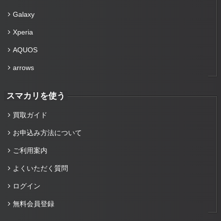
Galaxy
Xperia
AQUOS
arrows
スマカリを使う
買取ガイド
お申込み方法について
ご利用案内
よくいただく質問
ログイン
無料会員登録