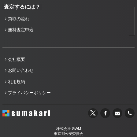
査定するには？
買取の流れ
無料査定申込
会社概要
お問い合わせ
利用規約
プライバシーポリシー
株式会社 GWM
東京都公安委員会