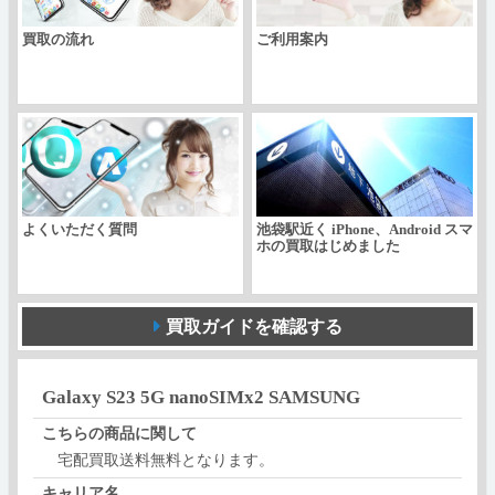
買取の流れ
ご利用案内
よくいただく質問
池袋駅近く iPhone、Android スマ
ホの買取はじめました
買取ガイドを確認する
Galaxy S23 5G nanoSIMx2 SAMSUNG
こちらの商品に関して
宅配買取送料無料となります。
キャリア名