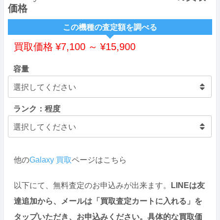
価格
この機種の査定額を調べる
買取価格
¥
7,100
～
¥
15,900
容量
ランク：程度
他の
Galaxy 買取
ページはこちら
以下にて、無料査定のお申込みが出来ます。
LINEは友
達追加から、メールは「買取査定カートに入れる」を
タップいただき、お申込みください。具体的な買取価