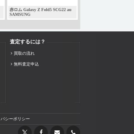
赤ロム Galaxy Z Fold5 SCG22 au
SAMSUNG
査定するには？
買取の流れ
無料査定申込
イバシーポリシー