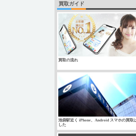
買取ガイド
買取の流れ
池袋駅近く iPhone、Android スマホの買
した