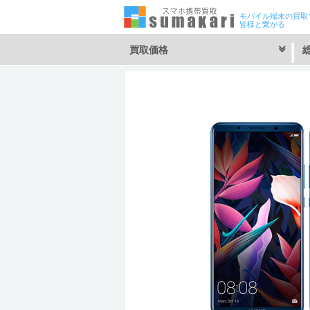
モバイル端末の買取
皆様と繋がる
買取価格