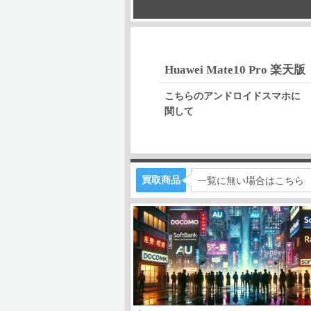
Huawei Mate10 Pro 楽天版
こちらのアンドロイドスマホに
関して
買取商品
一覧に無い場合はこちら