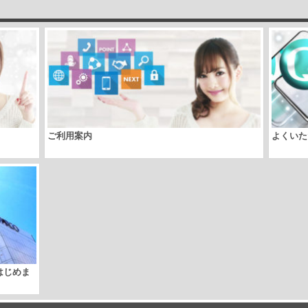
ご利用案内
よくいた
取はじめま