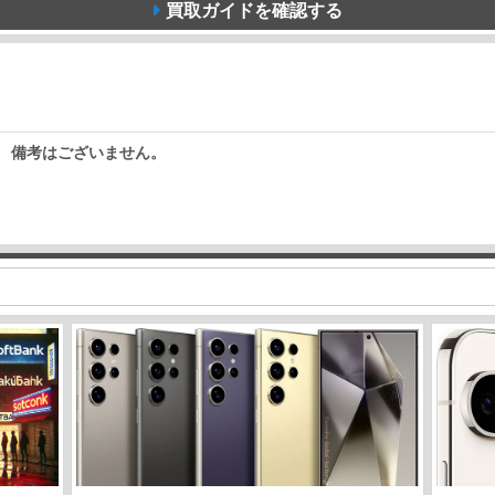
買取ガイドを確認する
備考はございません。