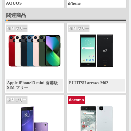
AQUOS
iPhone
関連商品
SIM フリー
SIM フリー
Apple iPhone13 mini 香港版
FUJITSU arrows M02
SIM フリー
SIM フリー
docomo