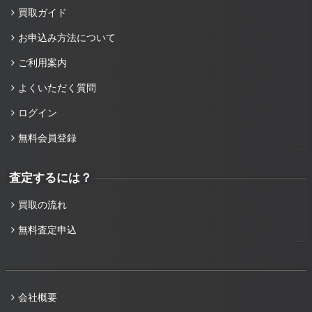
買取ガイド
お申込み方法について
ご利用案内
よくいただく質問
ログイン
無料会員登録
査定するには？
買取の流れ
無料査定申込
会社概要