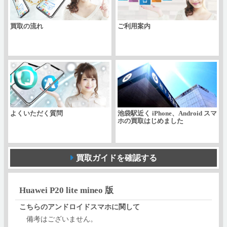
買取の流れ
ご利用案内
よくいただく質問
池袋駅近く iPhone、Android スマ
ホの買取はじめました
買取ガイドを確認する
Huawei P20 lite mineo 版
こちらのアンドロイドスマホに関して
備考はございません。