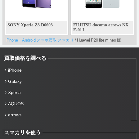
SONY Xperia Z3 D6603
FUJITSU docomo arrows NX
F-01J
iPhone・Android スマホ買取 スマカリ
/
Huawei P20 lite mineo 版
買取価格を調べる
iPhone
Galaxy
Xperia
AQUOS
arrows
スマカリを使う