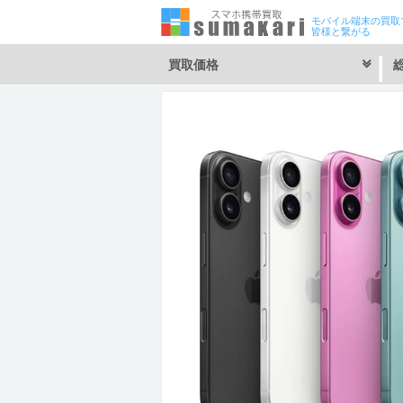
モバイル端末の買取
皆様と繋がる
買取価格