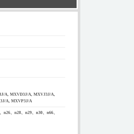
J/A, MXVD3J/A, MXVJ3J/A,
3J/A, MXVP3J/A
、n26、n28、n29、n30、n66、