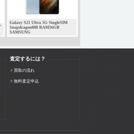
Galaxy S21 Ultra 5G SingleSIM
イ
Snapdragon888 RAM16GB
SAMSUNG
査定するには？
買取の流れ
無料査定申込