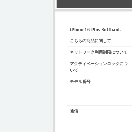
iPhone16 Plus Softbank
こちらの商品に関して
ネットワーク利用制限について
アクティベーションロックにつ
いて
モデル番号
通信