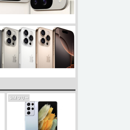
SIM フリー