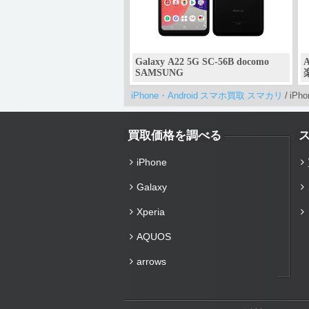
Galaxy A22 5G SC-56B docomo
A
SAMSUNG
iPhone・Android スマホ買取 スマカリ
/
iPho
買取価格を調べる
iPhone
Galaxy
Xperia
AQUOS
arrows