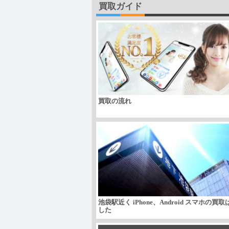
買取ガイド
買取の流れ
池袋駅近く iPhone、Android スマホの買
した