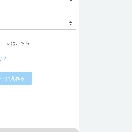
ページはこちら
は？
ートに入れる