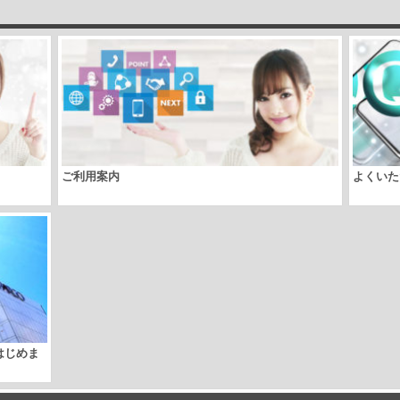
ご利用案内
よくいた
取はじめま