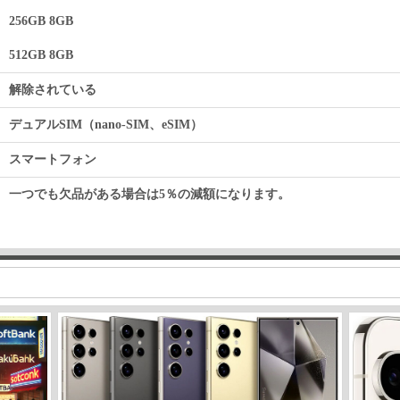
256GB 8GB
512GB 8GB
解除されている
デュアルSIM（nano-SIM、eSIM）
スマートフォン
一つでも欠品がある場合は5％の減額になります。