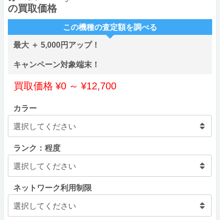
の買取価格
この機種の査定額を調べる
最大 ＋ 5,000円アップ！
キャンペーン対象端末！
買取価格
¥
0
～
¥
12,700
カラー
ランク：程度
ネットワーク利用制限