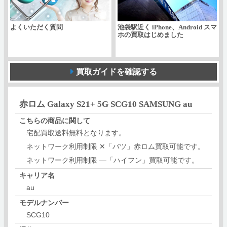
よくいただく質問
池袋駅近く iPhone、Android スマ
ホの買取はじめました
買取ガイドを確認する
赤ロム Galaxy S21+ 5G SCG10 SAMSUNG au
こちらの商品に関して
宅配買取送料無料となります。
ネットワーク利用制限 ✕「バツ」赤ロム買取可能です。
ネットワーク利用制限 ―「ハイフン」買取可能です。
キャリア名
au
モデルナンバー
SCG10