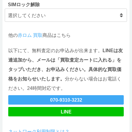
SIMロック解除
他の
赤ロム 買取
商品はこちら
以下にて、無料査定のお申込みが出来ます。
LINEは友
達追加から、メールは「買取査定カートに入れる」を
タップいただき、お申込みください。具体的な買取価
格をお知らせいたします。
分からない場合はお電話く
ださい。24時間対応です。
070-9310-3232
LINE
ネットワーク利用制限とは？