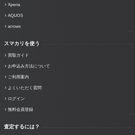
Xperia
AQUOS
arrows
スマカリを使う
買取ガイド
お申込み方法について
ご利用案内
よくいただく質問
ログイン
無料会員登録
査定するには？