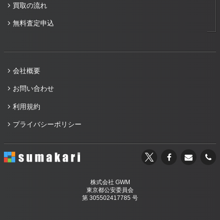
買取の流れ
無料査定申込
会社概要
お問い合わせ
利用規約
プライバシーポリシー
株式会社 GWM
東京都公安委員会
第 305502417785 号