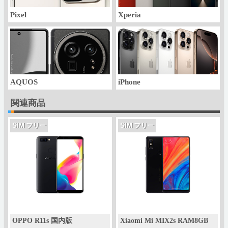
Pixel
Xperia
AQUOS
iPhone
関連商品
SIM フリー
SIM フリー
OPPO R11s 国内版
Xiaomi Mi MIX2s RAM8GB