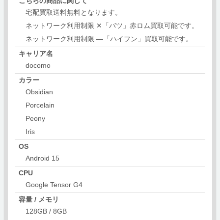
こちらの商品に関して
宅配買取送料無料となります。
ネットワーク利用制限 ✕「バツ」赤ロム買取可能です。
ネットワーク利用制限 ―「ハイフン」買取可能です。
キャリア名
docomo
カラー
Obsidian
Porcelain
Peony
Iris
OS
Android 15
CPU
Google Tensor G4
容量 / メモリ
128GB / 8GB