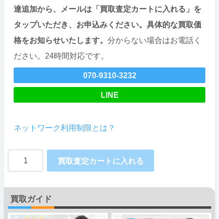
達追加から、メールは「買取査定カートに入れる」を
タップいただき、お申込みください。具体的な買取価
格をお知らせいたします。
分からない場合はお電話く
ださい。24時間対応です。
070-9310-3232
LINE
ネットワーク利用制限とは？
赤
買取査定カートに入れる
ロ
ム
買取ガイド
Google