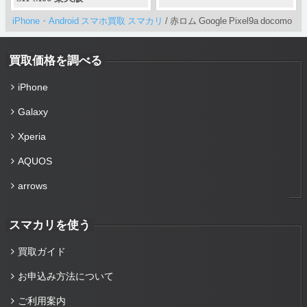
iPhone・Android スマホ買取 スマカリ
/
赤ロム Google Pixel9a docomo
買取価格を調べる
iPhone
Galaxy
Xperia
AQUOS
arrows
スマカリを使う
買取ガイド
お申込み方法について
ご利用案内