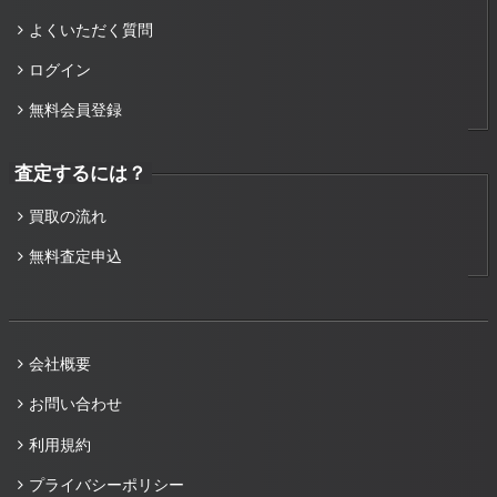
よくいただく質問
ログイン
無料会員登録
査定するには？
買取の流れ
無料査定申込
会社概要
お問い合わせ
利用規約
プライバシーポリシー