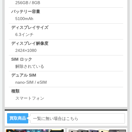
256GB / 8GB
バッテリー容量
5100mAh
ディスプレイサイズ
6.3インチ
ディスプレイ解像度
2424×1080
SIM ロック
解除されている
デュアル SIM
nano-SIM / eSIM
種類
スマートフォン
買取商品
一覧に無い場合はこちら