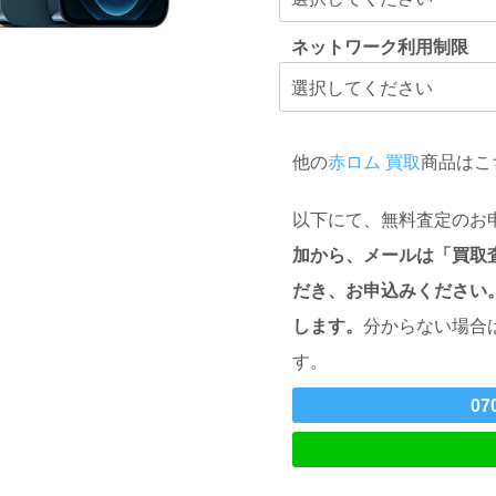
ネットワーク利用制限
他の
赤ロム 買取
商品はこ
以下にて、無料査定のお
加から、メールは「買取
だき、お申込みください
します。
分からない場合
す。
07