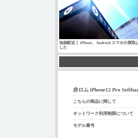
池袋駅近く iPhone、Android スマホの買
した
赤ロム iPhone12 Pro Softba
こちらの商品に関して
ネットワーク利用制限について
モデル番号