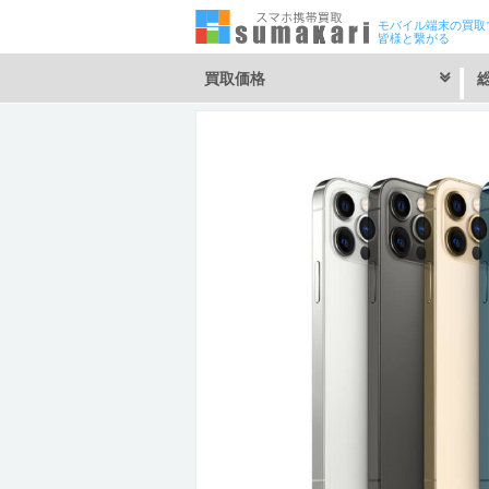
モバイル端末の買取
皆様と繋がる
買取価格