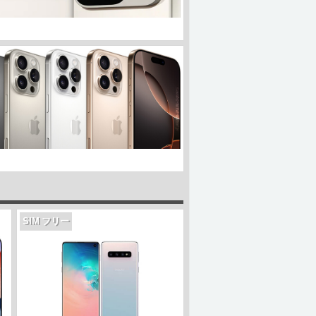
SIM フリー