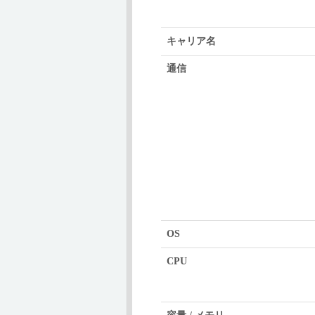
キャリア名
通信
OS
CPU