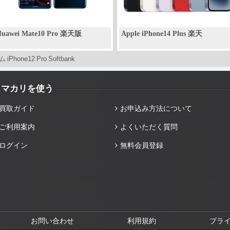
uawei Mate10 Pro 楽天版
Apple iPhone14 Plus 楽天
iPhone12 Pro Softbank
スマカリを使う
買取ガイド
お申込み方法について
ご利用案内
よくいただく質問
ログイン
無料会員登録
お問い合わせ
利用規約
プラ