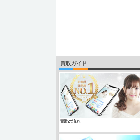
買取ガイド
買取の流れ