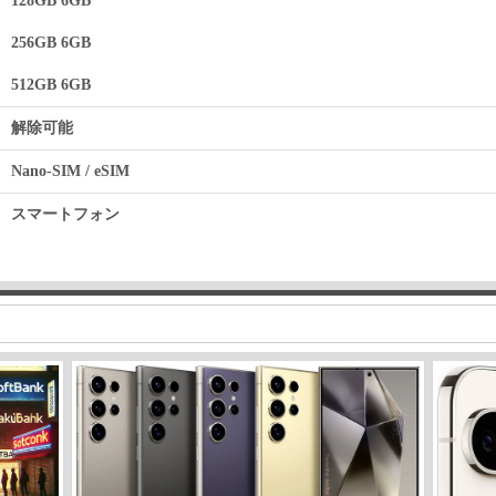
128GB 6GB
256GB 6GB
512GB 6GB
解除可能
Nano-SIM / eSIM
スマートフォン