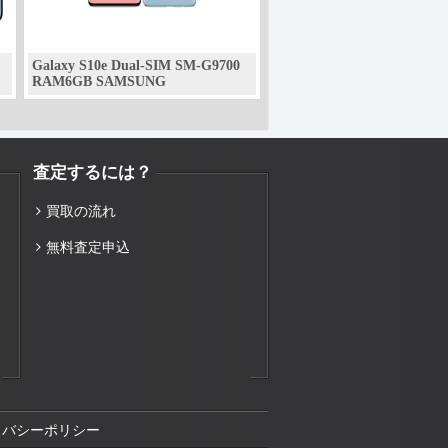
Galaxy S10e Dual-SIM SM-G9700
RAM6GB SAMSUNG
査定するには？
買取の流れ
無料査定申込
イバシーポリシー