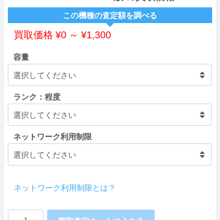
この機種の査定額を調べる
買取価格
¥
0
～
¥
1,300
容量
ランク：程度
ネットワーク利用制限
ネットワーク利用制限とは？
Nexus5