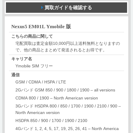
買取ガイドを確認する
Nexus5 EM01L Ymobile 版
こちらの商品に関して
宅配買取は査定金額10,000円以上送料無料となりますの
で、他の商品とまとめて発送されるとお得です。
キャリア名
Ymobile SIM フリー
通信
GSM / CDMA / HSPA / LTE
2Gバンド GSM 850 / 900 / 1800 / 1900 – all versions
CDMA 800 / 1900 – North American version
3Gバンド HSDPA 800 / 850 / 1700 / 1900 / 2100 / 900 –
North American version
HSDPA 850 / 900 / 1700 / 1900 / 2100
4Gバンド 1, 2, 4, 5, 17, 19, 25, 26, 41 – North America