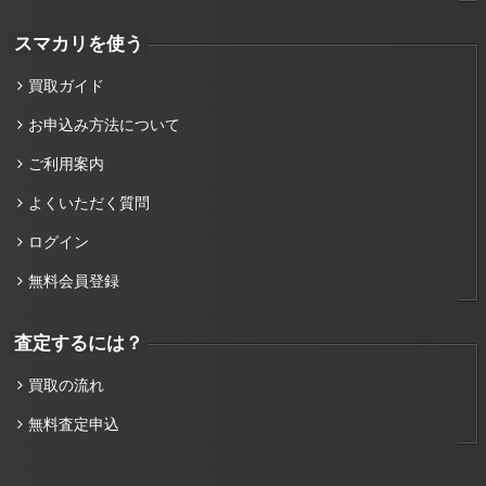
スマカリを使う
買取ガイド
お申込み方法について
ご利用案内
よくいただく質問
ログイン
無料会員登録
査定するには？
買取の流れ
無料査定申込