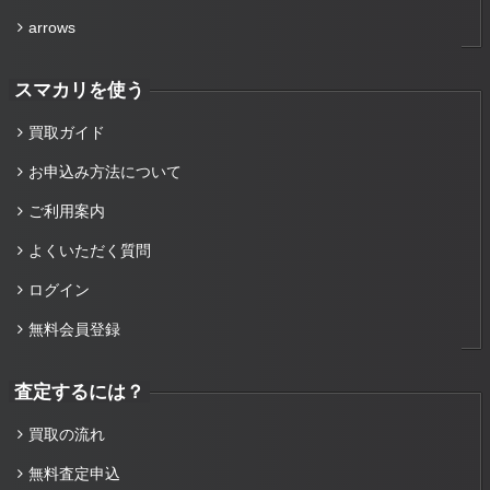
arrows
スマカリを使う
買取ガイド
お申込み方法について
ご利用案内
よくいただく質問
ログイン
無料会員登録
査定するには？
買取の流れ
無料査定申込