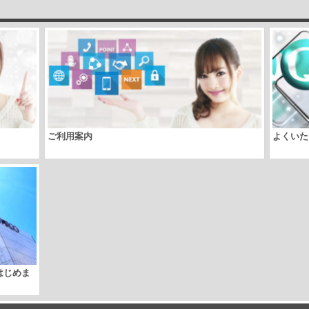
ご利用案内
よくいた
取はじめま