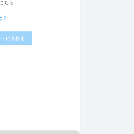
こちら
は？
ートに入れる