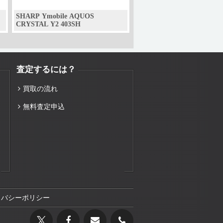
SHARP Ymobile AQUOS
CRYSTAL Y2 403SH
査定するには？
買取の流れ
無料査定申込
イバシーポリシー