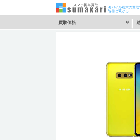
モバイル端末の買取
皆様と繋がる
買取価格