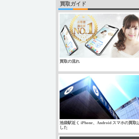
買取ガイド
買取の流れ
池袋駅近く iPhone、Android スマホの買
した