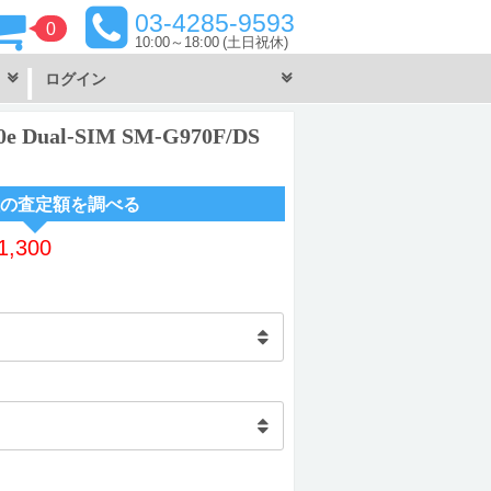
03-4285-9593
0
10:00～18:00
(土日祝休)
ログイン
e Dual-SIM SM-G970F/DS
の査定額を調べる
1,300