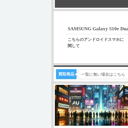
SAMSUNG Galaxy S10e Du
こちらのアンドロイドスマホに
関して
買取商品
一覧に無い場合はこちら