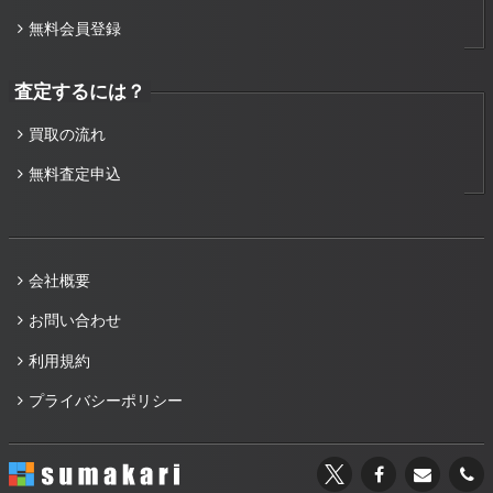
無料会員登録
査定するには？
買取の流れ
無料査定申込
会社概要
お問い合わせ
利用規約
プライバシーポリシー