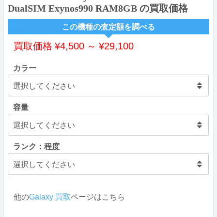
DualSIM Exynos990 RAM8GB の買取価格
この機種の査定額を調べる
買取価格
¥
4,500
～
¥
29,100
カラー
容量
ランク：程度
他の
Galaxy 買取
ページはこちら