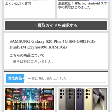
よくいただく質問
池袋駅近く iPhone、Android スマ
ホの買取はじめました
買取ガイドを確認する
SAMSUNG Galaxy S20 Plus 4G SM-G985F/DS
DualSIM Exynos990 RAM8GB
こちらの商品について
備考は特にございません。
買取商品
一覧に無い場合はこちら