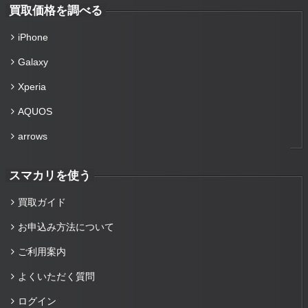
買取価格を調べる
iPhone
Galaxy
Xperia
AQUOS
arrows
スマカリを使う
買取ガイド
お申込み方法について
ご利用案内
よくいただく質問
ログイン