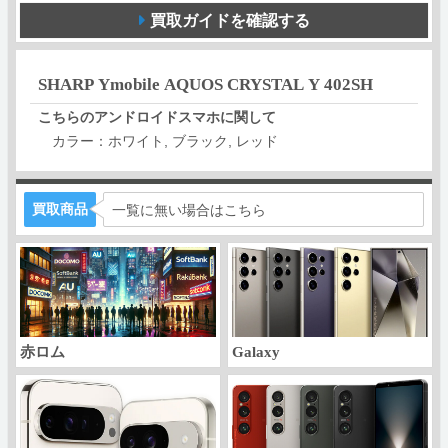
買取ガイドを確認する
SHARP Ymobile AQUOS CRYSTAL Y 402SH
こちらのアンドロイドスマホに関して
カラー：ホワイト, ブラック, レッド
買取商品
一覧に無い場合はこちら
赤ロム
Galaxy