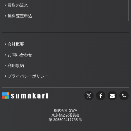
買取の流れ
無料査定申込
会社概要
お問い合わせ
利用規約
プライバシーポリシー
株式会社 GWM
東京都公安委員会
第 305502417785 号