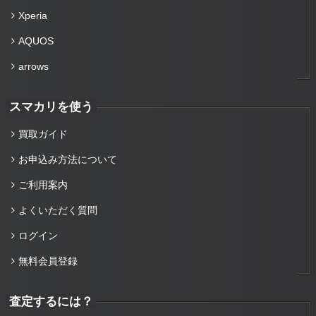
Xperia
AQUOS
arrows
スマカリを使う
買取ガイド
お申込み方法について
ご利用案内
よくいただく質問
ログイン
無料会員登録
査定するには？