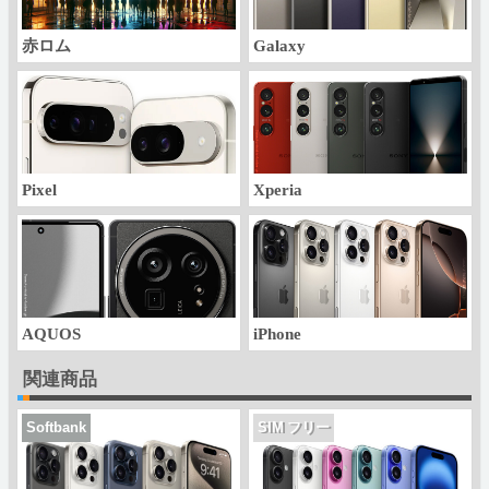
赤ロム
Galaxy
Pixel
Xperia
AQUOS
iPhone
関連商品
Softbank
SIM フリー