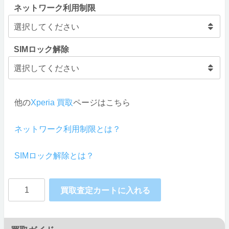
ネットワーク利用制限
SIMロック解除
他の
Xperia 買取
ページはこちら
ネットワーク利用制限とは？
SIMロック解除とは？
SONY
買取査定カートに入れる
au
Xperia