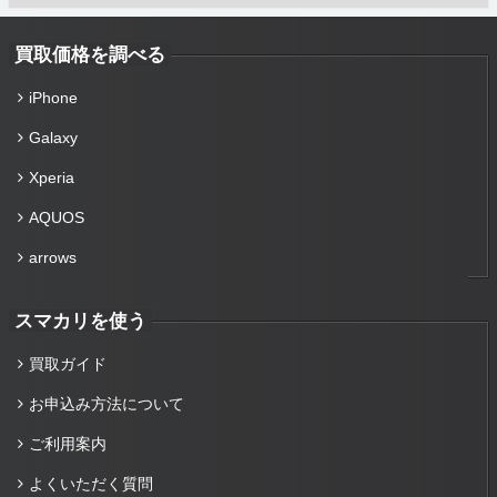
買取価格を調べる
iPhone
Galaxy
Xperia
AQUOS
arrows
スマカリを使う
買取ガイド
お申込み方法について
ご利用案内
よくいただく質問