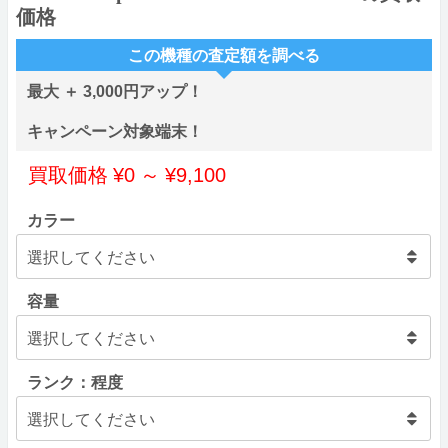
価格
この機種の査定額を調べる
最大 ＋ 3,000円アップ！
キャンペーン対象端末！
買取価格
¥
0
～
¥
9,100
カラー
容量
ランク：程度