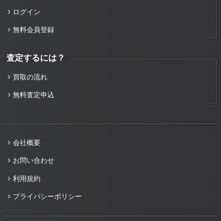
ログイン
無料会員登録
査定するには？
買取の流れ
無料査定申込
会社概要
お問い合わせ
利用規約
プライバシーポリシー