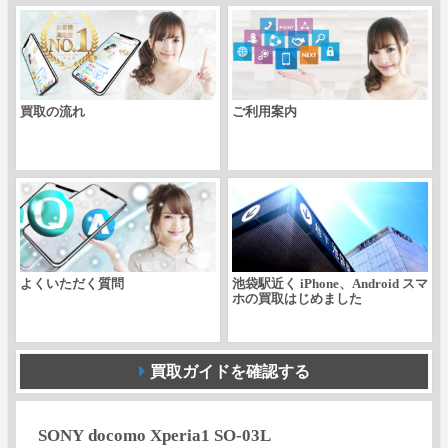
03L
個
買取の流れ
ご利用案内
よくいただく質問
池袋駅近く iPhone、Android スマ
ホの買取はじめました
買取ガイドを確認する
SONY docomo Xperia1 SO-03L