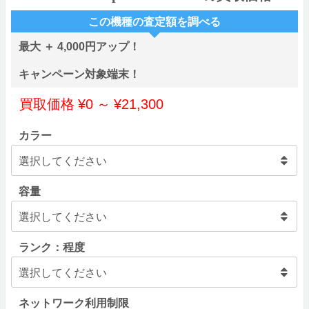
この機種の査定額を調べる
最大 ＋ 4,000円アップ！
キャンペーン対象端末！
買取価格
¥
0
～
¥
21,300
カラー
容量
ランク：程度
ネットワーク利用制限