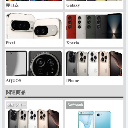
赤ロム
Galaxy
Pixel
Xperia
AQUOS
iPhone
関連商品
SIM フリー
Softbank