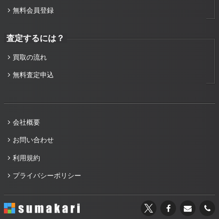
無料会員登録
査定するには？
買取の流れ
無料査定申込
会社概要
お問い合わせ
利用規約
プライバシーポリシー