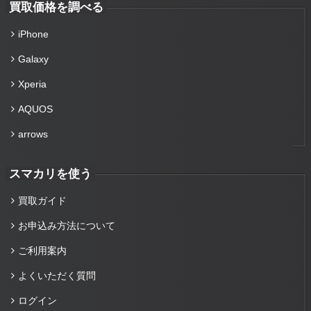
買取価格を調べる
iPhone
Galaxy
Xperia
AQUOS
arrows
スマカリを使う
買取ガイド
お申込み方法について
ご利用案内
よくいただく質問
ログイン