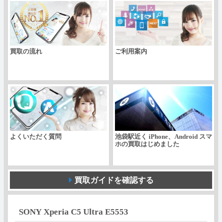
E5553
個
買取の流れ
ご利用案内
よくいただく質問
池袋駅近く iPhone、Android スマ
ホの買取はじめました
買取ガイドを確認する
SONY Xperia C5 Ultra E5553