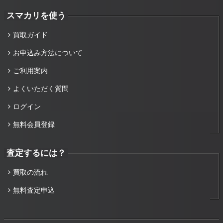
スマカリを使う
買取ガイド
お申込み方法について
ご利用案内
よくいただく質問
ログイン
無料会員登録
査定するには？
買取の流れ
無料査定申込