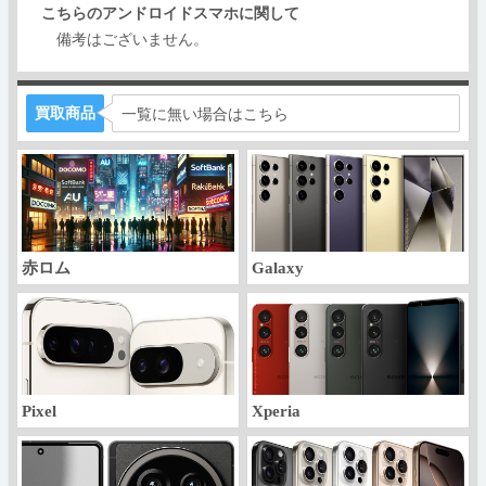
こちらのアンドロイドスマホに関して
備考はございません。
買取商品
一覧に無い場合はこちら
赤ロム
Galaxy
Pixel
Xperia