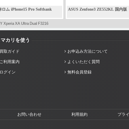
ロム iPhone15 Pro Softbank
ASUS Zenfone3 ZE552KL 国内版
 Xperia XA Ultra Dual F3216
スマカリを使う
買取ガイド
お申込み方法について
ご利用案内
よくいただく質問
ログイン
無料会員登録
お問い合わせ
利用規約
プラ