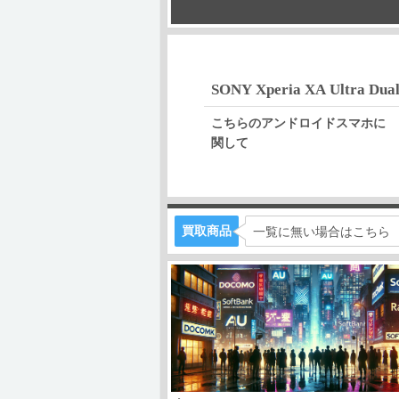
SONY Xperia XA Ultra Dua
こちらのアンドロイドスマホに
関して
買取商品
一覧に無い場合はこちら