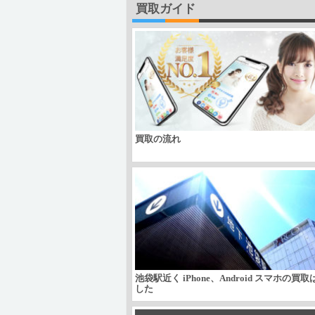
買取ガイド
買取の流れ
池袋駅近く iPhone、Android スマホの買
した