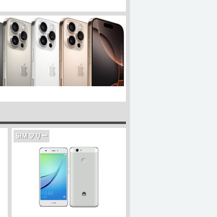
SIM フリー