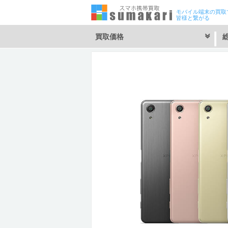
モバイル端末の買取
皆様と繋がる
買取価格