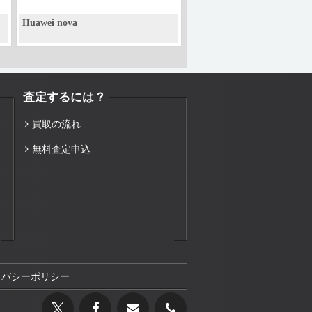
Huawei nova
査定するには？
買取の流れ
無料査定申込
イバシーポリシー