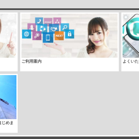
ご利用案内
よくいた
取はじめま