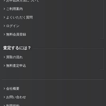
お申込み方法について
ご利用案内
よくいただく質問
ログイン
無料会員登録
査定するには？
買取の流れ
無料査定申込
会社概要
お問い合わせ
利用規約