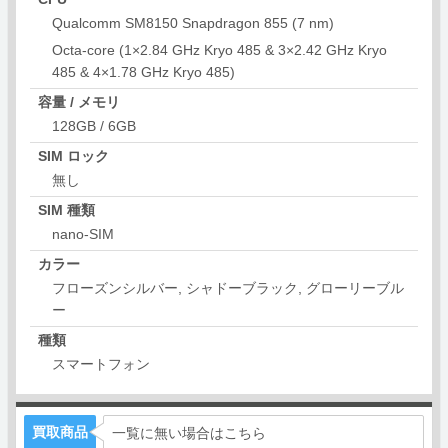
Qualcomm SM8150 Snapdragon 855 (7 nm)
Octa-core (1×2.84 GHz Kryo 485 & 3×2.42 GHz Kryo
485 & 4×1.78 GHz Kryo 485)
容量 / メモリ
128GB / 6GB
SIM ロック
無し
SIM 種類
nano-SIM
カラー
フローズンシルバー, シャドーブラック, グローリーブル
ー
種類
スマートフォン
買取商品
一覧に無い場合はこちら