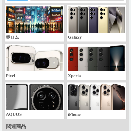
赤ロム
Galaxy
Pixel
Xperia
AQUOS
iPhone
関連商品