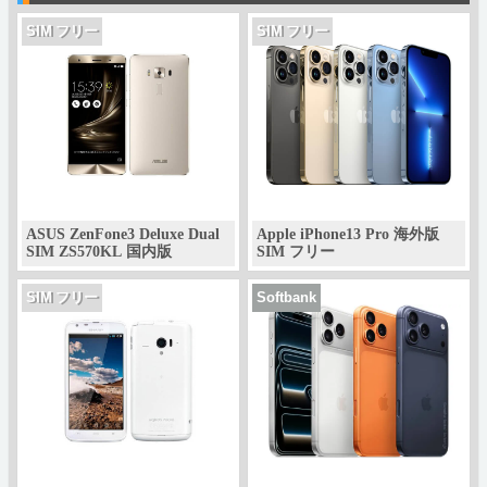
SIM フリー
SIM フリー
ASUS ZenFone3 Deluxe Dual
Apple iPhone13 Pro 海外版
SIM ZS570KL 国内版
SIM フリー
SIM フリー
Softbank