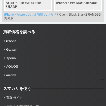
AQUOS PHONE SH90B
iPhone17 Pro Max Softbank
SHARP
iPhone・Android スマホ買取 スマカリ
/
Xiaomi Black Shark2 RAM6GB
海外版
買取価格を調べる
iPhone
Galaxy
Xperia
AQUOS
arrows
スマカリを使う
買取ガイド