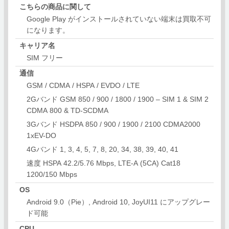
こちらの商品に関して
Google Play がインストールされていない端末は買取不可
になります。
キャリア名
SIM フリー
通信
GSM / CDMA / HSPA / EVDO / LTE
2Gバンド GSM 850 / 900 / 1800 / 1900 – SIM 1 & SIM 2
CDMA 800 & TD-SCDMA
3Gバンド HSDPA 850 / 900 / 1900 / 2100 CDMA2000
1xEV-DO
4Gバンド 1, 3, 4, 5, 7, 8, 20, 34, 38, 39, 40, 41
速度 HSPA 42.2/5.76 Mbps, LTE-A (5CA) Cat18
1200/150 Mbps
OS
Android 9.0（Pie）, Android 10, JoyUI11 にアップグレー
ド可能
CPU