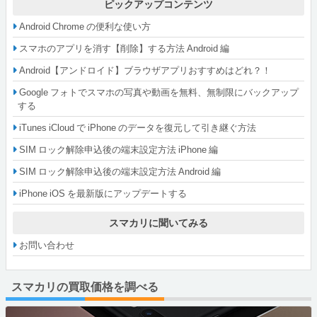
ピックアップコンテンツ
Android Chrome の便利な使い方
スマホのアプリを消す【削除】する方法 Android 編
Android【アンドロイド】ブラウザアプリおすすめはどれ？！
Google フォトでスマホの写真や動画を無料、無制限にバックアップ
する
iTunes iCloud で iPhone のデータを復元して引き継ぐ方法
SIM ロック解除申込後の端末設定方法 iPhone 編
SIM ロック解除申込後の端末設定方法 Android 編
iPhone iOS を最新版にアップデートする
スマカリに聞いてみる
お問い合わせ
スマカリの買取価格を調べる