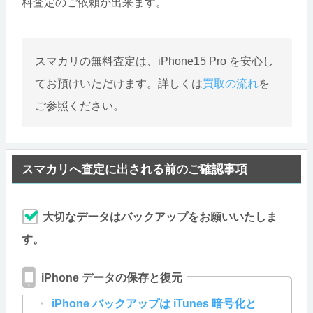
料査定のご依頼が出来ます。
スマカリの無料査定は、iPhone15 Pro を安心し
てお預けいただけます。詳しくは
買取の流れ
を
ご参照ください。
スマカリへ査定に出される前のご確認事項
大切なデータはバックアップをお願いいたしま
す。
iPhone データの保存と復元
iPhone バックアップは iTunes 暗号化と