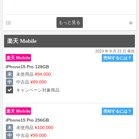
楽天 Mobile
2023 年 9 月 22 日 発売
楽天 Mobile
売却するには？
iPhone15 Pro 128GB
未使用品
¥94,000
中古品
¥89,000
キャンペーン対象商品
楽天 Mobile
売却するには？
iPhone15 Pro 256GB
未使用品
¥100,000
中古品
¥99,000