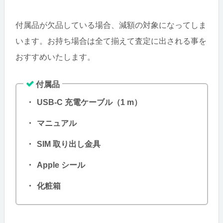
付属品が欠品している場合、減額の対象になってしま
います。お持ち場合は全て揃えて査定に出される事を
おすすめいたします。
付属品
USB-C 充電ケーブル（1 m）
マニュアル
SIM 取り出し金具
Apple シール
化粧箱