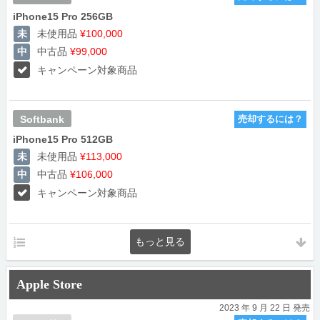
iPhone15 Pro 256GB
未使用品
¥100,000
中古品
¥99,000
キャンペーン対象商品
Softbank
売却するには？
iPhone15 Pro 512GB
未使用品
¥113,000
中古品
¥106,000
キャンペーン対象商品
Apple Store
2023 年 9 月 22 日 発売