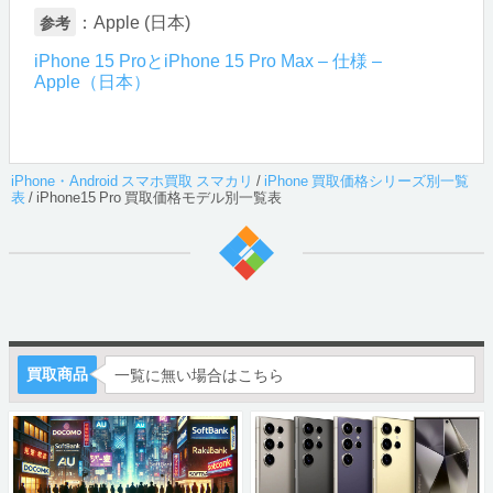
：Apple (日本)
参考
iPhone 15 ProとiPhone 15 Pro Max – 仕様 –
Apple（日本）
iPhone・Android スマホ買取 スマカリ
/
iPhone 買取価格シリーズ別一覧
表
/
iPhone15 Pro 買取価格モデル別一覧表
買取商品
一覧に無い場合はこちら