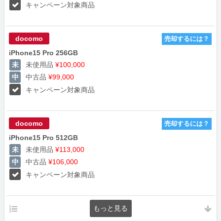
キャンペーン対象商品
docomo
売却するには？
iPhone15 Pro 256GB
未使用品
¥100,000
中古品
¥99,000
キャンペーン対象商品
docomo
売却するには？
iPhone15 Pro 512GB
未使用品
¥113,000
中古品
¥106,000
キャンペーン対象商品