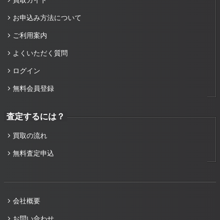
買取ガイド
お申込み方法について
ご利用案内
よくいただく質問
ログイン
無料会員登録
査定するには？
買取の流れ
無料査定申込
会社概要
お問い合わせ