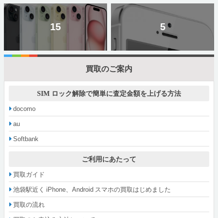
15
5
買取のご案内
SIM ロック解除で簡単に査定金額を上げる方法
docomo
au
Softbank
ご利用にあたって
買取ガイド
池袋駅近く iPhone、Android スマホの買取はじめました
買取の流れ