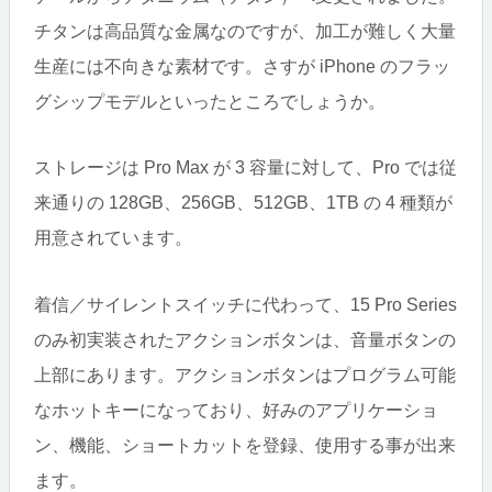
チタンは高品質な金属なのですが、加工が難しく大量
生産には不向きな素材です。さすが iPhone のフラッ
グシップモデルといったところでしょうか。
ストレージは Pro Max が 3 容量に対して、Pro では従
来通りの 128GB、256GB、512GB、1TB の 4 種類が
用意されています。
着信／サイレントスイッチに代わって、15 Pro Series
のみ初実装されたアクションボタンは、音量ボタンの
上部にあります。アクションボタンはプログラム可能
なホットキーになっており、好みのアプリケーショ
ン、機能、ショートカットを登録、使用する事が出来
ます。