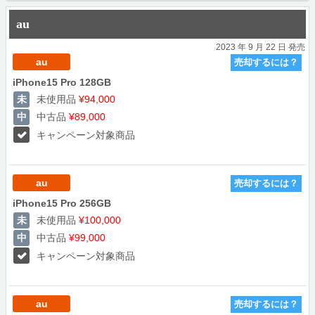
au
2023 年 9 月 22 日 発売
au
売却するには？
iPhone15 Pro 128GB
未使用品
¥94,000
中古品
¥89,000
キャンペーン対象商品
au
売却するには？
iPhone15 Pro 256GB
未使用品
¥100,000
中古品
¥99,000
キャンペーン対象商品
au
売却するには？