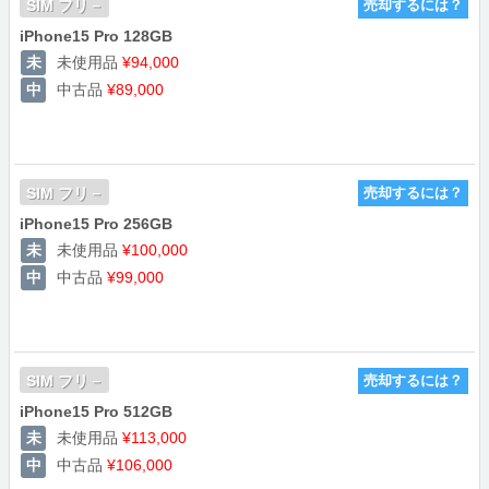
SIM フリ－
売却するには？
iPhone15 Pro 128GB
未使用品
¥94,000
中古品
¥89,000
SIM フリ－
売却するには？
iPhone15 Pro 256GB
未使用品
¥100,000
中古品
¥99,000
SIM フリ－
売却するには？
iPhone15 Pro 512GB
未使用品
¥113,000
中古品
¥106,000