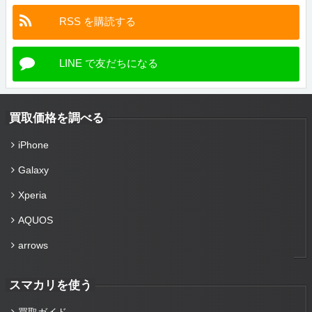
RSS を購読する
LINE で友だちになる
買取価格を調べる
iPhone
Galaxy
Xperia
AQUOS
arrows
スマカリを使う