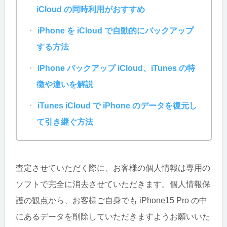
iCloud の同時利用がおすすめ
iPhone を iCloud で自動的にバックアップ
する方法
iPhone バックアップ iCloud、iTunes の特
徴や違いを解説
iTunes iCloud で iPhone のデータを復元し
て引き継ぐ方法
査定させていただく際に、お客様の個人情報は専用の
ソフトで完全に消去させていただきます。個人情報保
護の観点から、お客様ご自身でも iPhone15 Pro の中
にあるデータを削除していただきますようお願いいた