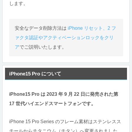
します。
安全なデータ削除方法は
iPhone リセット、2 フ
ァクタ認証やアクティベーションロックをクリ
ア
でご説明いたします。
iPhone15 Pro について
iPhone15 Pro は 2023 年 9 月 22 日に発売された第
17 世代ハイエンドスマートフォンです。
iPhone 15 Pro Series のフレーム素材はステンレスス
チールからチタニウム（チタン）へ変更されました。