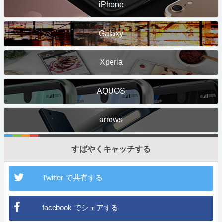
iPhone
Galaxy
Xperia
AQUOS
arrows
すばやくキャッチする
Twitter で共有する
facebook でシェアする