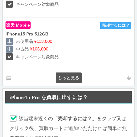
キャンペーン対象商品
楽天 Mobile
売却するには？
iPhone15 Pro 512GB
未使用品
¥113,000
中古品
¥106,000
キャンペーン対象商品
iPhone15 Pro を買取に出すには？
該当端末近くの
「売却するには？」
をタップ又は
クリック後、買取カートに追加いただければ簡単に無