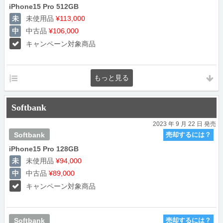
iPhone15 Pro 512GB
未使用品
¥113,000
中古品
¥106,000
キャンペーン対象商品
Softbank
2023 年 9 月 22 日 発売
Softbank
売却するには？
iPhone15 Pro 128GB
未使用品
¥94,000
中古品
¥89,000
キャンペーン対象商品
Softbank
売却するには？