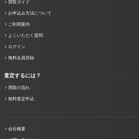
買取ガイド
お申込み方法について
ご利用案内
よくいただく質問
ログイン
無料会員登録
査定するには？
買取の流れ
無料査定申込
会社概要