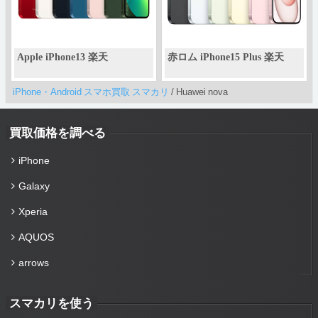
Apple iPhone13 楽天
赤ロム iPhone15 Plus 楽天
iPhone・Android スマホ買取 スマカリ
/
Huawei nova
買取価格を調べる
iPhone
Galaxy
Xperia
AQUOS
arrows
スマカリを使う