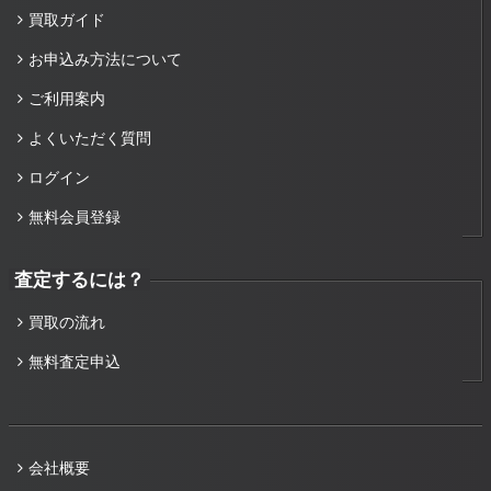
買取ガイド
お申込み方法について
ご利用案内
よくいただく質問
ログイン
無料会員登録
査定するには？
買取の流れ
無料査定申込
会社概要