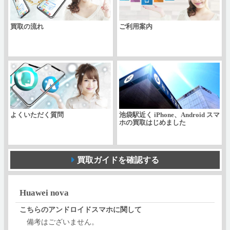
買取の流れ
ご利用案内
よくいただく質問
池袋駅近く iPhone、Android スマ
ホの買取はじめました
買取ガイドを確認する
Huawei nova
こちらのアンドロイドスマホに関して
備考はございません。