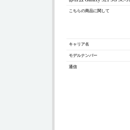
こちらの商品に関して
キャリア名
モデルナンバー
通信