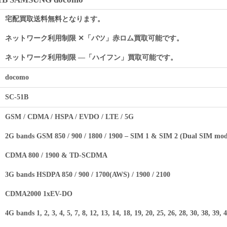
宅配買取送料無料となります。
ネットワーク利用制限 ✕「バツ」赤ロム買取可能です。
ネットワーク利用制限 ―「ハイフン」買取可能です。
docomo
SC-51B
GSM / CDMA / HSPA / EVDO / LTE / 5G
2G bands GSM 850 / 900 / 1800 / 1900 – SIM 1 & SIM 2 (Dual SIM mod
CDMA 800 / 1900 & TD-SCDMA
3G bands HSDPA 850 / 900 / 1700(AWS) / 1900 / 2100
CDMA2000 1xEV-DO
4G bands 1, 2, 3, 4, 5, 7, 8, 12, 13, 14, 18, 19, 20, 25, 26, 28, 30, 38, 39