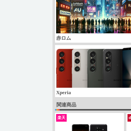
赤ロム
Xperia
関連商品
楽天