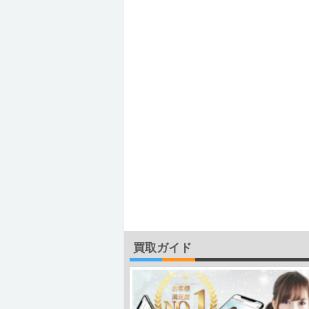
買取ガイド