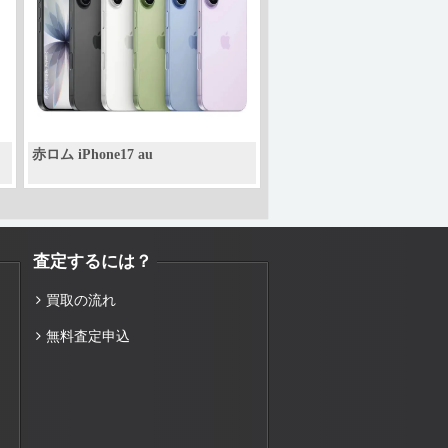
赤ロム iPhone17 au
査定するには？
買取の流れ
無料査定申込