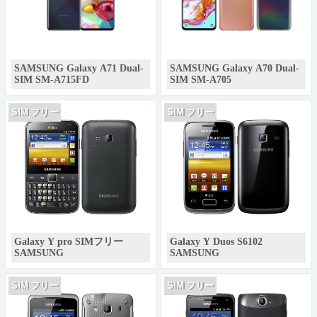
SAMSUNG Galaxy A71 Dual-
SAMSUNG Galaxy A70 Dual-
SIM SM-A715FD
SIM SM-A705
SIM フリー
SIM フリー
Galaxy Y pro SIMフリー
Galaxy Y Duos S6102
SAMSUNG
SAMSUNG
SIM フリー
SIM フリー