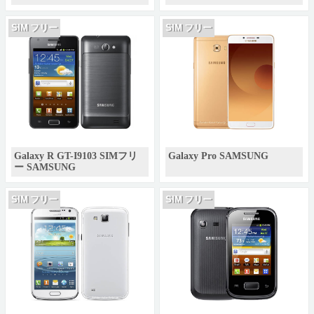
SIM フリー
SIM フリー
Galaxy R GT-I9103 SIMフリ
Galaxy Pro SAMSUNG
ー SAMSUNG
SIM フリー
SIM フリー