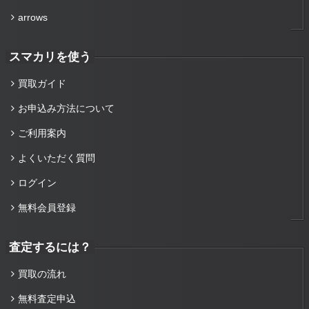
arrows
スマカリを使う
買取ガイド
お申込み方法について
ご利用案内
よくいただく質問
ログイン
無料会員登録
査定するには？
買取の流れ
無料査定申込