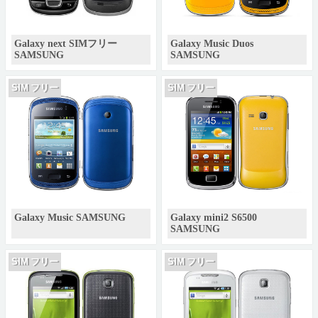
Galaxy next SIMフリー
Galaxy Music Duos
SAMSUNG
SAMSUNG
SIM フリー
SIM フリー
Galaxy Music SAMSUNG
Galaxy mini2 S6500
SAMSUNG
SIM フリー
SIM フリー