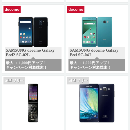
docomo
docomo
SAMSUNG docomo Galaxy
SAMSUNG docomo Galaxy
Feel2 SC-02L
Feel SC-04J
最大 ＋ 1,000円アップ！
最大 ＋ 1,000円アップ！
キャンペーン対象端末！
キャンペーン対象端末！
SIM フリー
SIM フリー