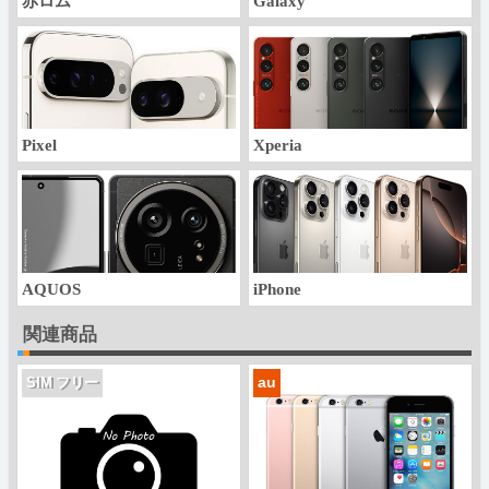
赤ロム
Galaxy
Pixel
Xperia
AQUOS
iPhone
関連商品
au
SIM フリー