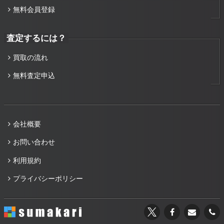
無料会員登録
査定するには？
買取の流れ
無料査定申込
会社概要
お問い合わせ
利用規約
プライバシーポリシー