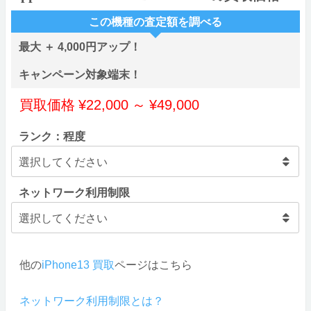
この機種の査定額を調べる
最大 ＋ 4,000円アップ！
キャンペーン対象端末！
買取価格
¥
22,000
～
¥
49,000
ランク：程度
ネットワーク利用制限
他の
iPhone13 買取
ページはこちら
ネットワーク利用制限とは？