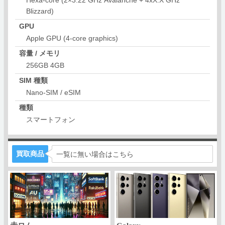
Blizzard)
GPU
Apple GPU (4-core graphics)
容量 / メモリ
256GB 4GB
SIM 種類
Nano-SIM / eSIM
種類
スマートフォン
買取商品
一覧に無い場合はこちら