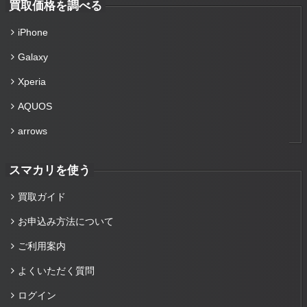
買取価格を調べる
iPhone
Galaxy
Xperia
AQUOS
arrows
スマカリを使う
買取ガイド
お申込み方法について
ご利用案内
よくいただく質問
ログイン